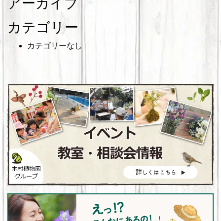
アーカイブ
カテゴリー
カテゴリーなし