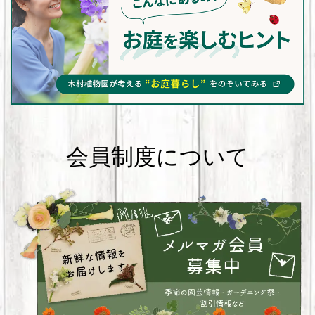
会員制度について