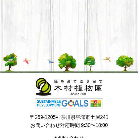
〒259-1205神奈川県平塚市土屋241
お問い合わせ対応時間 9:30〜18:00