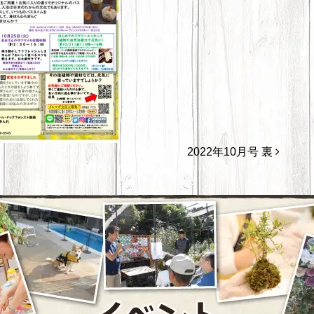
2022年10月号 裏