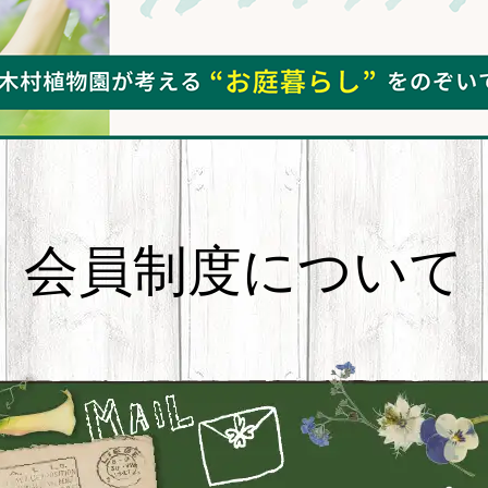
会員制度について