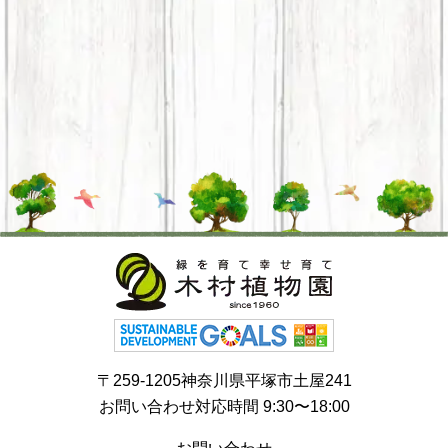
〒259-1205神奈川県平塚市土屋241
お問い合わせ対応時間 9:30〜18:00