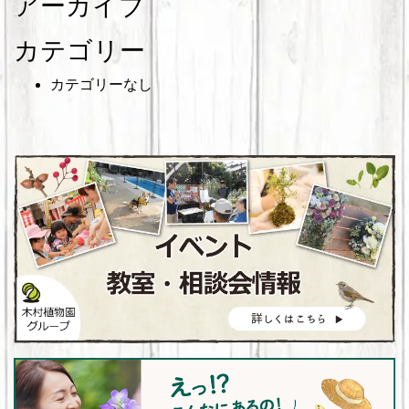
アーカイブ
カテゴリー
カテゴリーなし