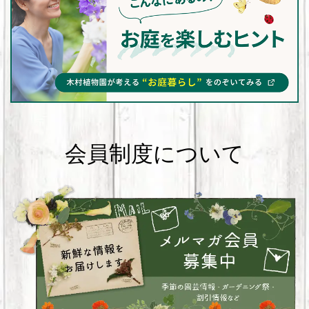
会員制度について