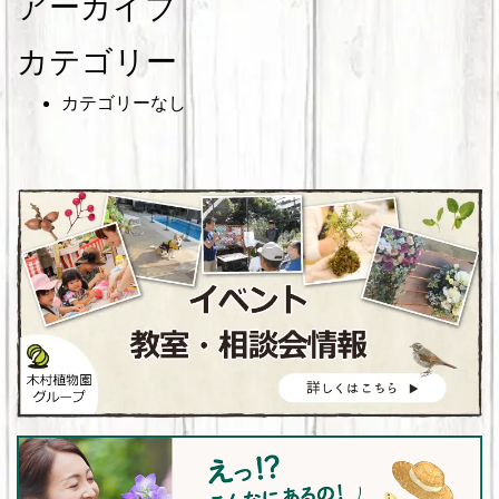
アーカイブ
カテゴリー
カテゴリーなし