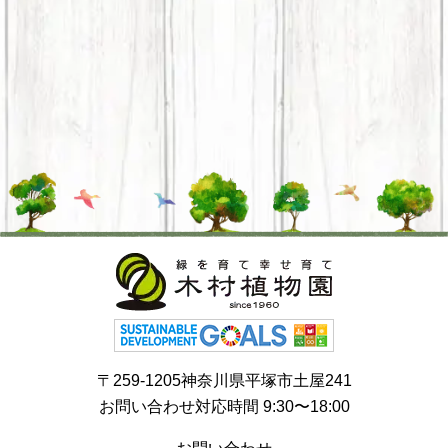
〒259-1205神奈川県平塚市土屋241
お問い合わせ対応時間 9:30〜18:00