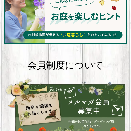
会員制度について