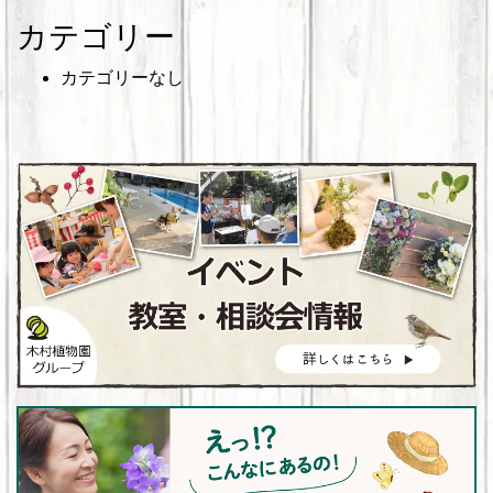
カテゴリー
カテゴリーなし