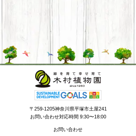
〒259-1205神奈川県平塚市土屋241
お問い合わせ対応時間 9:30〜18:00
お問い合わせ