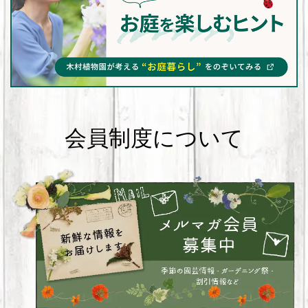
会員制度について