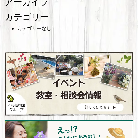
アーカイブ
カテゴリー
カテゴリーなし