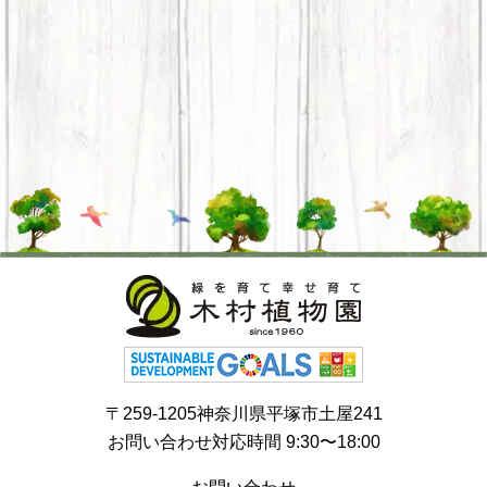
〒259-1205神奈川県平塚市土屋241
お問い合わせ対応時間 9:30〜18:00