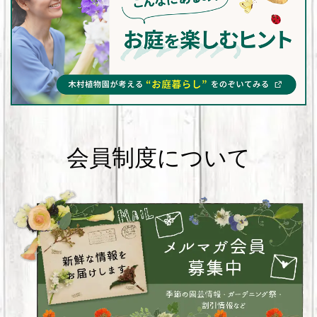
会員制度について