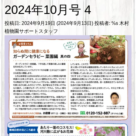
2024年10月号 4
投稿日:
2024年9月19日
(2024年9月13日)
投稿者: %s
木村
植物園サポートスタッフ