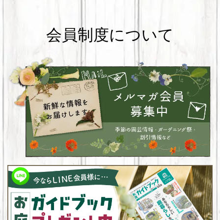
会員制度について