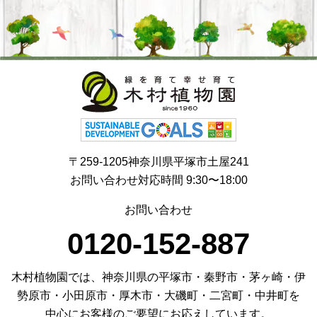
〒259-1205神奈川県平塚市土屋241
お問い合わせ対応時間 9:30〜18:00
お問い合わせ
0120-152-887
木村植物園では、神奈川県の平塚市・秦野市・茅ヶ崎・伊
勢原市・小田原市・厚木市・大磯町・二宮町・中井町を
中心にお客様のご要望にお応えしています。