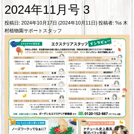
2024年11月号 3
投稿日:
2024年10月17日
(2024年10月11日)
投稿者: %s
木
村植物園サポートスタッフ