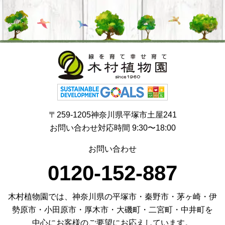
〒259-1205神奈川県平塚市土屋241
お問い合わせ対応時間 9:30〜18:00
お問い合わせ
0120-152-887
木村植物園では、神奈川県の平塚市・秦野市・茅ヶ崎・伊
勢原市・小田原市・厚木市・大磯町・二宮町・中井町を
中心にお客様のご要望にお応えしています。