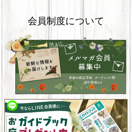
会員制度について