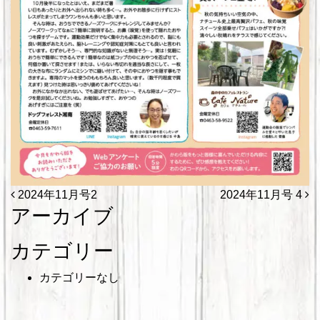
投稿ナビゲーション
2024年11月号2
2024年11月号 4
アーカイブ
カテゴリー
カテゴリーなし