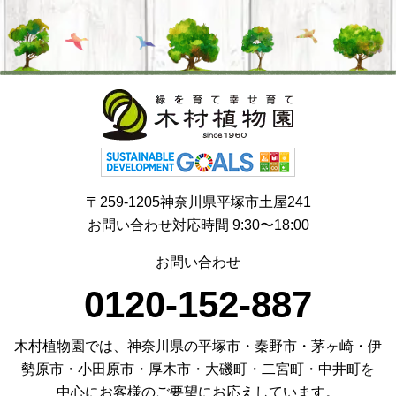
〒259-1205神奈川県平塚市土屋241
お問い合わせ対応時間 9:30〜18:00
お問い合わせ
0120-152-887
木村植物園では、神奈川県の平塚市・秦野市・茅ヶ崎・伊
勢原市・小田原市・厚木市・大磯町・二宮町・中井町を
中心にお客様のご要望にお応えしています。