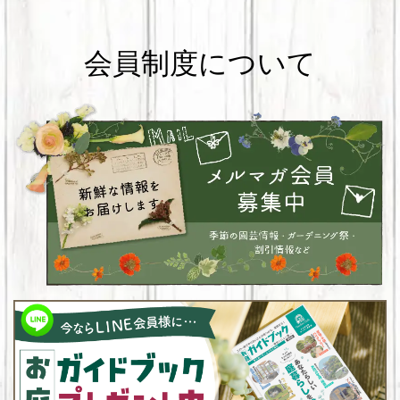
会員制度について