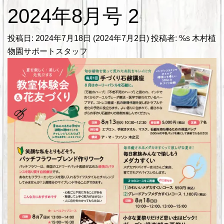
2024年8月号 2
投稿日:
2024年7月18日
(2024年7月2日)
投稿者: %s
木村植
物園サポートスタッフ