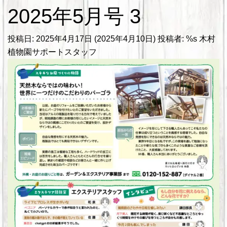
2025年5月号 3
投稿日:
2025年4月17日
(2025年4月10日)
投稿者: %s
木村
植物園サポートスタッフ