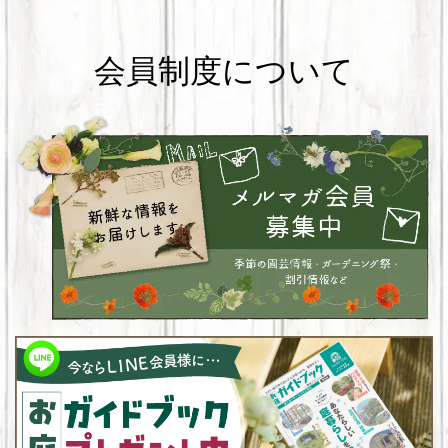
会員制度について