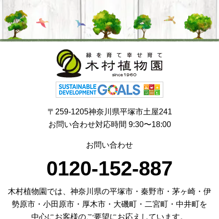
〒259-1205神奈川県平塚市土屋241
お問い合わせ対応時間 9:30〜18:00
お問い合わせ
0120-152-887
木村植物園では、神奈川県の平塚市・秦野市・茅ヶ崎・伊
勢原市・小田原市・厚木市・大磯町・二宮町・中井町を
中心にお客様のご要望にお応えしています。