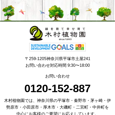
〒259-1205神奈川県平塚市土屋241
お問い合わせ対応時間 9:30〜18:00
お問い合わせ
0120-152-887
木村植物園では、神奈川県の平塚市・秦野市・茅ヶ崎・伊
勢原市・小田原市・厚木市・大磯町・二宮町・中井町を
中心にお客様のご要望にお応えしています。