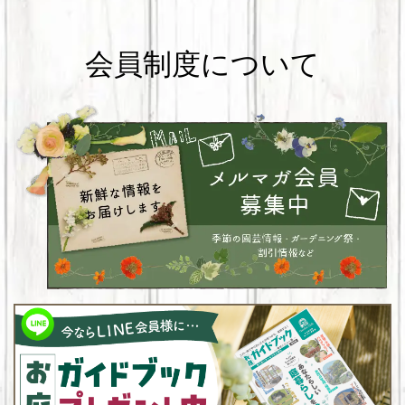
会員制度について