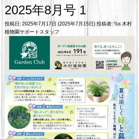
2025年8月号 1
投稿日:
2025年7月17日
(2025年7月15日)
投稿者: %s
木村
植物園サポートスタッフ