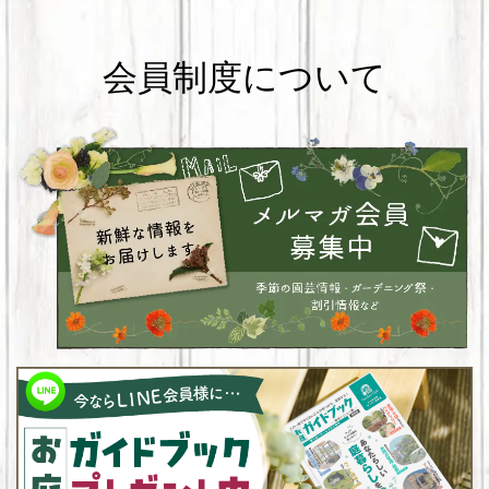
会員制度について