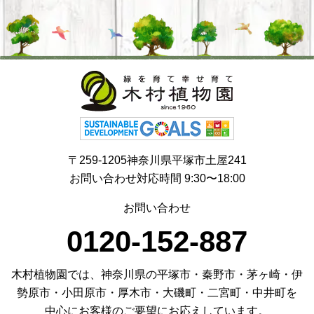
〒259-1205神奈川県平塚市土屋241
お問い合わせ対応時間 9:30〜18:00
お問い合わせ
0120-152-887
木村植物園では、神奈川県の平塚市・秦野市・茅ヶ崎・伊
勢原市・小田原市・厚木市・大磯町・二宮町・中井町を
中心にお客様のご要望にお応えしています。