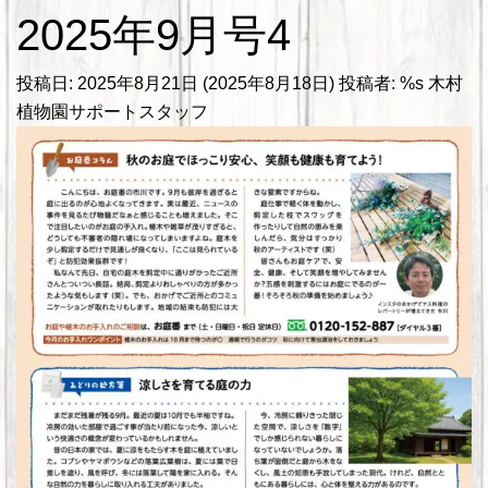
2025年9月号4
投稿日:
2025年8月21日
(2025年8月18日)
投稿者: %s
木村
植物園サポートスタッフ