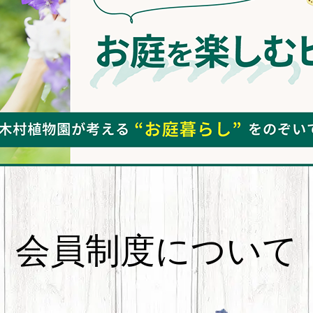
会員制度について