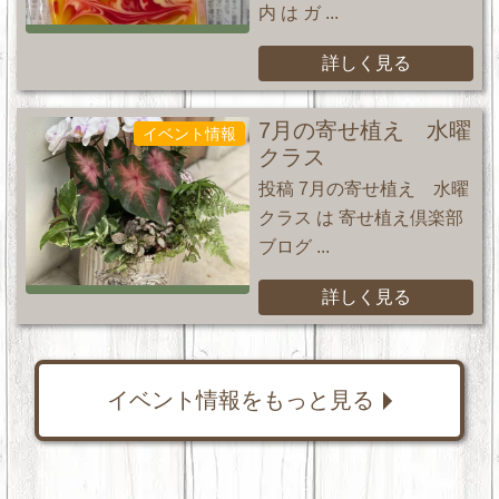
内 は ガ ...
詳しく見る
7月の寄せ植え 水曜
イベント情報
クラス
投稿 7月の寄せ植え 水曜
クラス は 寄せ植え倶楽部
ブログ ...
詳しく見る
イベント情報をもっと見る