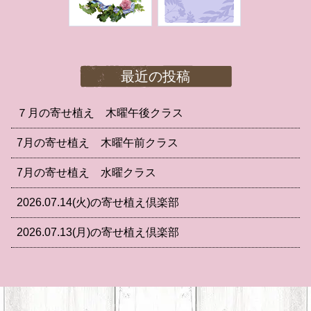
最近の投稿
７月の寄せ植え 木曜午後クラス
7月の寄せ植え 木曜午前クラス
7月の寄せ植え 水曜クラス
2026.07.14(火)の寄せ植え倶楽部
2026.07.13(月)の寄せ植え倶楽部