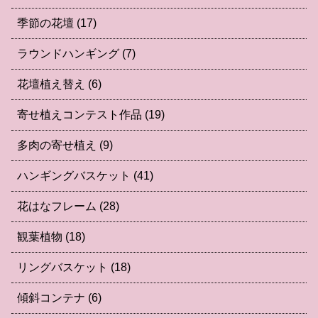
季節の花壇
(17)
ラウンドハンギング
(7)
花壇植え替え
(6)
寄せ植えコンテスト作品
(19)
多肉の寄せ植え
(9)
ハンギングバスケット
(41)
花はなフレーム
(28)
観葉植物
(18)
リングバスケット
(18)
傾斜コンテナ
(6)