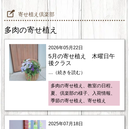
寄せ植え倶楽部
多肉の寄せ植え
2026年05月22日
5月の寄せ植え 木曜日午
後クラス
…（続きを読む）
多肉の寄せ植え、教室の日程、
夏、倶楽部の様子、入荷情報、
季節の寄せ植え、寄せ植え
2025年07月18日