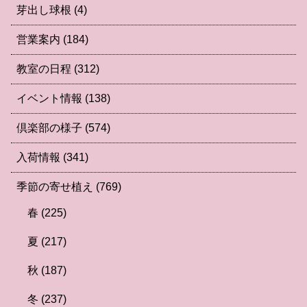
芽出し球根
(4)
営業案内
(184)
教室の日程
(312)
イベント情報
(138)
倶楽部の様子
(574)
入荷情報
(341)
季節の寄せ植え
(769)
春
(225)
夏
(217)
秋
(187)
冬
(237)