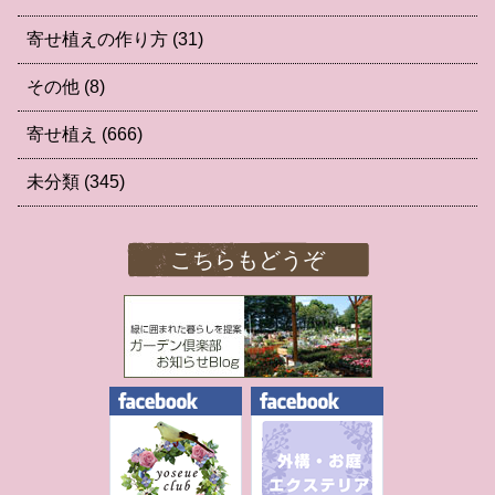
寄せ植えの作り方
(31)
その他
(8)
寄せ植え
(666)
未分類
(345)
こちらもどうぞ