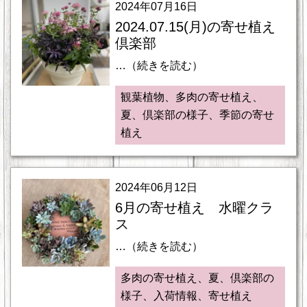
2024年07月16日
2024.07.15(月)の寄せ植え
倶楽部
…（続きを読む）
観葉植物、多肉の寄せ植え、
夏、倶楽部の様子、季節の寄せ
植え
2024年06月12日
6月の寄せ植え 水曜クラ
ス
…（続きを読む）
多肉の寄せ植え、夏、倶楽部の
様子、入荷情報、寄せ植え