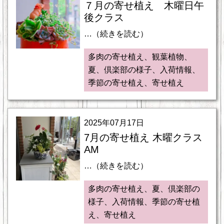
７月の寄せ植え 木曜日午
後クラス
…（続きを読む）
多肉の寄せ植え、観葉植物、
夏、倶楽部の様子、入荷情報、
季節の寄せ植え、寄せ植え
2025年07月17日
7月の寄せ植え 木曜クラス
AM
…（続きを読む）
多肉の寄せ植え、夏、倶楽部の
様子、入荷情報、季節の寄せ植
え、寄せ植え