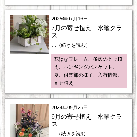
2025年07月16日
7月の寄せ植え 水曜クラ
ス
…（続きを読む）
花はなフレーム、多肉の寄せ植
え、ハンギングバスケット、
夏、倶楽部の様子、入荷情報、
寄せ植え
2024年09月25日
9月の寄せ植え 水曜クラ
ス
…（続きを読む）