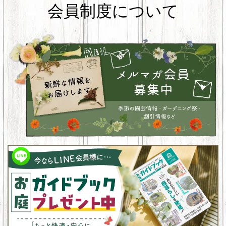
会員制度について