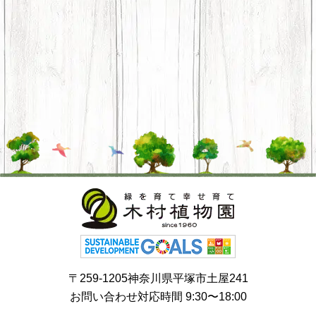
〒259-1205神奈川県平塚市土屋241
お問い合わせ対応時間 9:30〜18:00