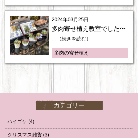
2024年03月25日
多肉寄せ植え教室でした〜
…（続きを読む）
多肉の寄せ植え
カテゴリー
ハイゴケ
(4)
クリスマス雑貨
(3)