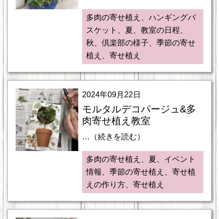
多肉の寄せ植え、ハンギングバ
スケット、夏、教室の日程、
秋、倶楽部の様子、季節の寄せ
植え、寄せ植え
2024年09月22日
モルタルデコパージュ&多
肉寄せ植え教室
…（続きを読む）
多肉の寄せ植え、夏、イベント
情報、季節の寄せ植え、寄せ植
えの作り方、寄せ植え