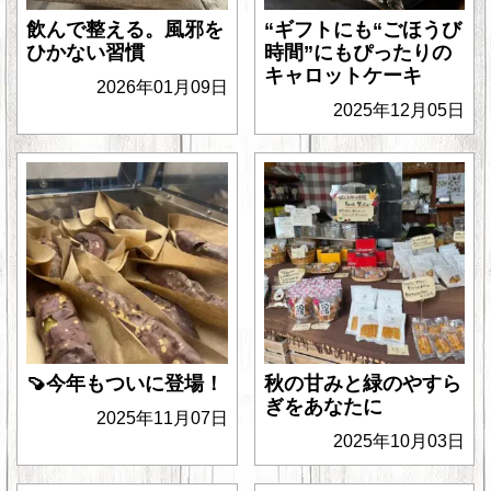
飲んで整える。風邪を
“ギフトにも“ごほうび
ひかない習慣
時間”にもぴったりの
キャロットケーキ
2026年01月09日
2025年12月05日
🍠今年もついに登場！
秋の甘みと緑のやすら
ぎをあなたに
2025年11月07日
2025年10月03日