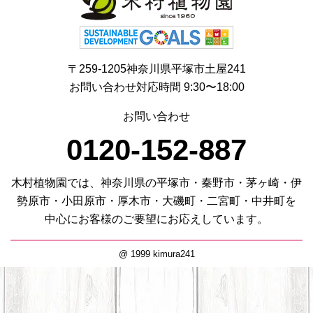
〒259-1205神奈川県平塚市土屋241
お問い合わせ対応時間 9:30〜18:00
お問い合わせ
0120-152-887
木村植物園では、神奈川県の平塚市・秦野市・茅ヶ崎・伊
勢原市・小田原市・厚木市・大磯町・二宮町・中井町を
中心にお客様のご要望にお応えしています。
@ 1999 kimura241