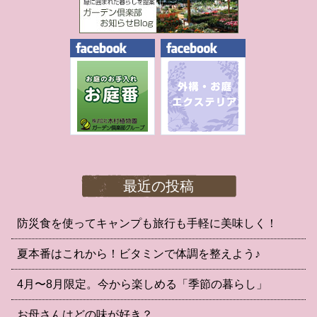
最近の投稿
防災食を使ってキャンプも旅行も手軽に美味しく！
夏本番はこれから！ビタミンで体調を整えよう♪
4月〜8月限定。今から楽しめる「季節の暮らし」
お母さんはどの味が好き？