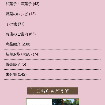
和菓子・洋菓子
(43)
野菜のレシピ
(13)
その他
(31)
お店のご案内
(63)
商品紹介
(239)
新規お取り扱い
(74)
販売終了
(5)
未分類
(142)
こちらもどうぞ