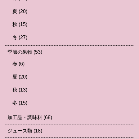
夏
(20)
秋
(15)
冬
(27)
季節の果物
(53)
春
(6)
夏
(20)
秋
(13)
冬
(15)
加工品・調味料
(68)
ジュース類
(18)