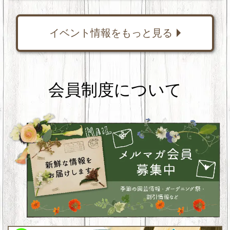
イベント情報をもっと見る
会員制度について