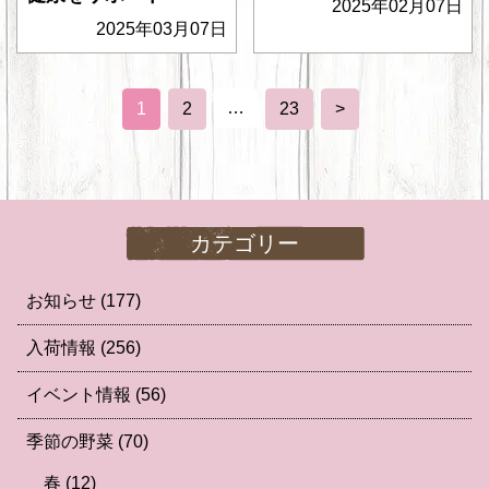
2025年02月07日
2025年03月07日
…
1
2
23
>
カテゴリー
お知らせ
(177)
入荷情報
(256)
イベント情報
(56)
季節の野菜
(70)
春
(12)