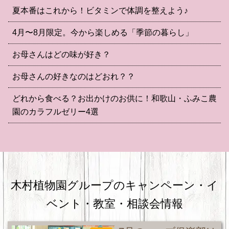
夏本番はこれから！ビタミンで体調を整えよう♪
4月〜8月限定。今から楽しめる「季節の暮らし」
お母さんはどの味が好き？
お母さんの好きなのはどおれ？？
どれから食べる？お出かけのお供に！和歌山・ふみこ農
園のカラフルゼリー4選
木村植物園グループのキャンペーン・
イ
ベント・教室・相談会情報