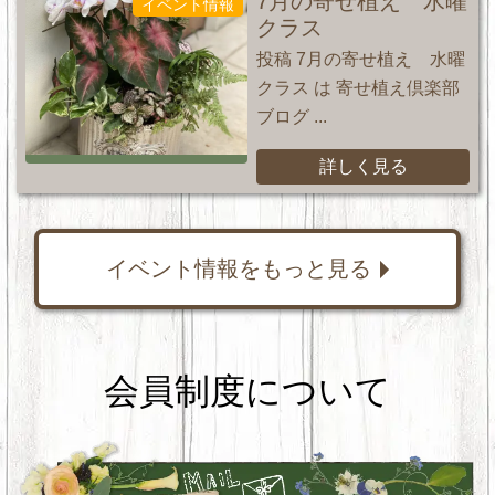
7月の寄せ植え 水曜
イベント情報
クラス
投稿 7月の寄せ植え 水曜
クラス は 寄せ植え倶楽部
ブログ ...
詳しく見る
イベント情報をもっと見る
会員制度について