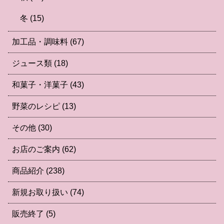
冬
(15)
加工品・調味料
(67)
ジュース類
(18)
和菓子・洋菓子
(43)
野菜のレシピ
(13)
その他
(30)
お店のご案内
(62)
商品紹介
(238)
新規お取り扱い
(74)
販売終了
(5)