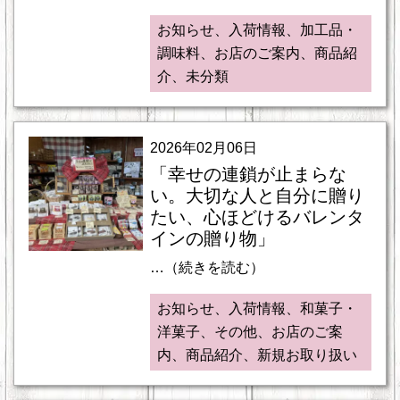
お知らせ、入荷情報、加工品・
調味料、お店のご案内、商品紹
介、未分類
2026年02月06日
「幸せの連鎖が止まらな
い。大切な人と自分に贈り
たい、心ほどけるバレンタ
インの贈り物」
…（続きを読む）
お知らせ、入荷情報、和菓子・
洋菓子、その他、お店のご案
内、商品紹介、新規お取り扱い