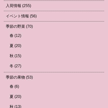
入荷情報
(255)
イベント情報
(56)
季節の野菜
(70)
春
(12)
夏
(20)
秋
(15)
冬
(27)
季節の果物
(53)
春
(6)
夏
(20)
秋
(13)