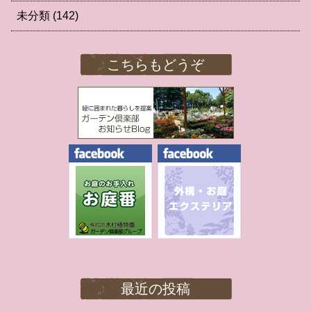
未分類
(142)
こちらもどうぞ
最近の投稿