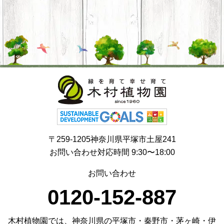
〒259-1205神奈川県平塚市土屋241
お問い合わせ対応時間 9:30〜18:00
お問い合わせ
0120-152-887
木村植物園では、神奈川県の平塚市・秦野市・茅ヶ崎・伊