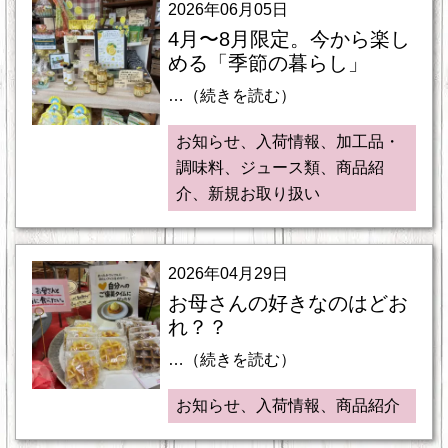
2026年06月05日
4月〜8月限定。今から楽し
める「季節の暮らし」
…（続きを読む）
お知らせ、入荷情報、加工品・
調味料、ジュース類、商品紹
介、新規お取り扱い
2026年04月29日
お母さんの好きなのはどお
れ？？
…（続きを読む）
お知らせ、入荷情報、商品紹介