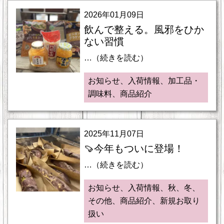
2026年01月09日
飲んで整える。風邪をひか
ない習慣
…（続きを読む）
お知らせ、入荷情報、加工品・
調味料、商品紹介
2025年11月07日
🍠今年もついに登場！
…（続きを読む）
お知らせ、入荷情報、秋、冬、
その他、商品紹介、新規お取り
扱い