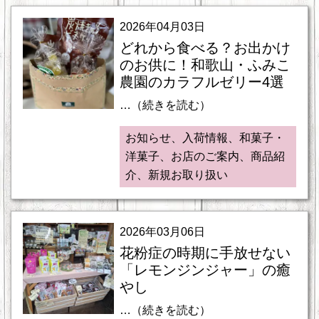
2026年04月03日
どれから食べる？お出かけ
のお供に！和歌山・ふみこ
農園のカラフルゼリー4選
…（続きを読む）
お知らせ、入荷情報、和菓子・
洋菓子、お店のご案内、商品紹
介、新規お取り扱い
2026年03月06日
花粉症の時期に手放せない
「レモンジンジャー」の癒
やし
…（続きを読む）