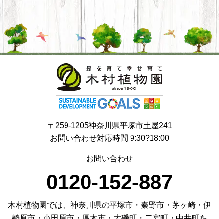
〒259-1205神奈川県平塚市土屋241
お問い合わせ対応時間 9:30?18:00
お問い合わせ
0120-152-887
木村植物園では、神奈川県の平塚市・秦野市・茅ヶ崎・伊
勢原市・小田原市・厚木市・大磯町・二宮町・中井町を