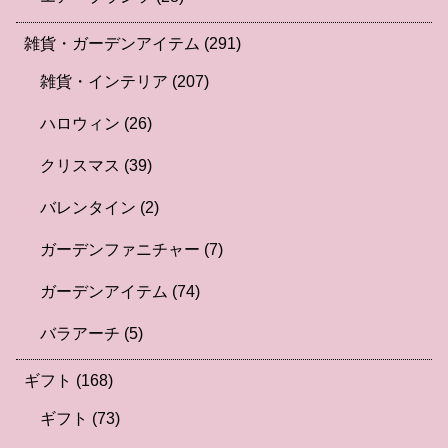
雑貨・ガーデンアイテム
(291)
雑貨・インテリア
(207)
ハロウィン
(26)
クリスマス
(39)
バレンタイン
(2)
ガーデンファニチャー
(7)
ガーデンアイテム
(74)
バラアーチ
(5)
ギフト
(168)
ギフト
(73)