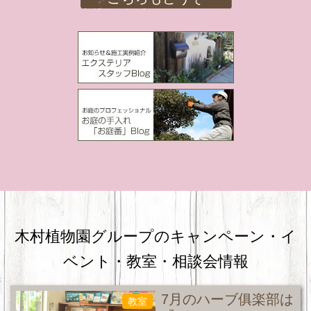
木村植物園グループのキャンペーン・
イ
ベント・教室・相談会情報
7月のハーブ俱楽部は
教室