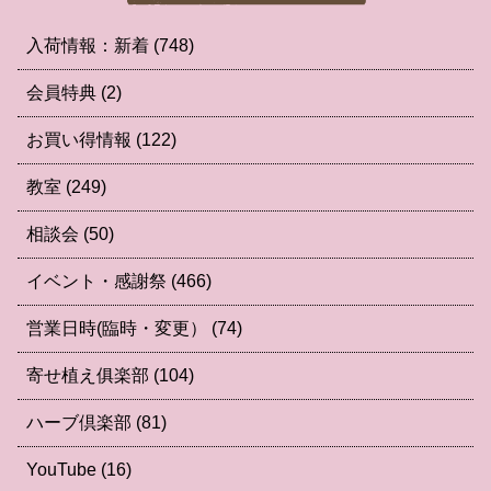
入荷情報：新着
(748)
会員特典
(2)
お買い得情報
(122)
教室
(249)
相談会
(50)
イベント・感謝祭
(466)
営業日時(臨時・変更）
(74)
寄せ植え俱楽部
(104)
ハーブ倶楽部
(81)
YouTube
(16)