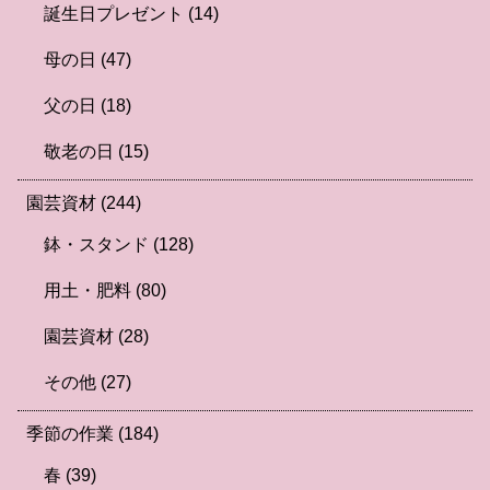
誕生日プレゼント
(14)
母の日
(47)
父の日
(18)
敬老の日
(15)
園芸資材
(244)
鉢・スタンド
(128)
用土・肥料
(80)
園芸資材
(28)
その他
(27)
季節の作業
(184)
春
(39)