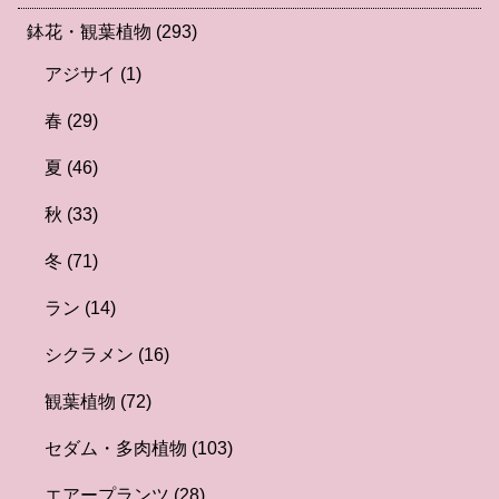
鉢花・観葉植物
(293)
アジサイ
(1)
春
(29)
夏
(46)
秋
(33)
冬
(71)
ラン
(14)
シクラメン
(16)
観葉植物
(72)
セダム・多肉植物
(103)
エアープランツ
(28)