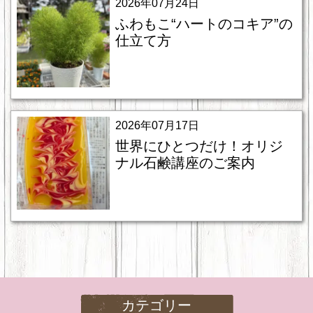
2026年07月24日
ふわもこ“ハートのコキア”の
仕立て方
2026年07月17日
世界にひとつだけ！オリジ
ナル石鹸講座のご案内
カテゴリー