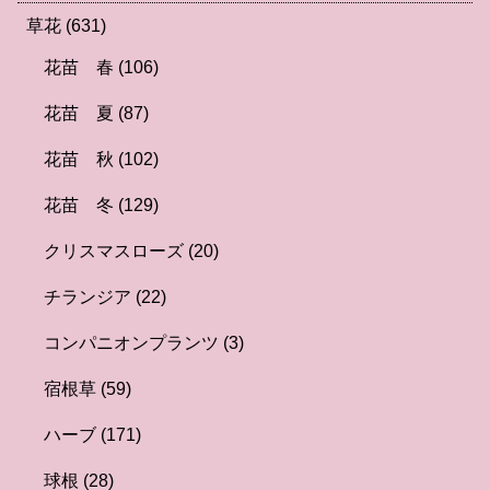
草花
(631)
花苗 春
(106)
花苗 夏
(87)
花苗 秋
(102)
花苗 冬
(129)
クリスマスローズ
(20)
チランジア
(22)
コンパニオンプランツ
(3)
宿根草
(59)
ハーブ
(171)
球根
(28)