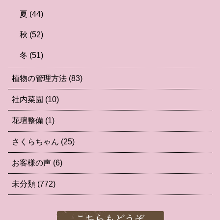
夏
(44)
秋
(52)
冬
(51)
植物の管理方法
(83)
社内菜園
(10)
花壇整備
(1)
さくらちゃん
(25)
お客様の声
(6)
未分類
(772)
こちらもどうぞ