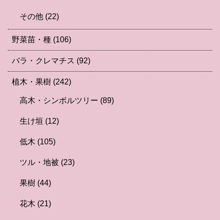
その他
(22)
野菜苗・種
(106)
バラ・クレマチス
(92)
植木・果樹
(242)
高木・シンボルツリー
(89)
生け垣
(12)
低木
(105)
ツル・地被
(23)
果樹
(44)
花木
(21)