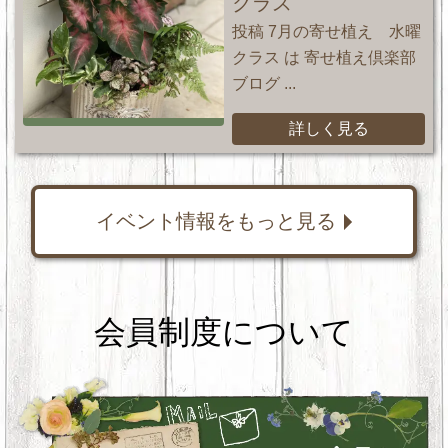
クラス
投稿 7月の寄せ植え 水曜
クラス は 寄せ植え倶楽部
ブログ ...
詳しく見る
イベント情報をもっと見る
会員制度について