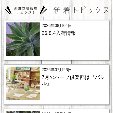
2026年08月04日
26.8.4入荷情報
2026年07月26日
7月のハーブ俱楽部は『バジ
ル』