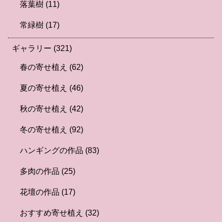
落葉樹
(11)
常緑樹
(17)
ギャラリー
(321)
春の寄せ植え
(62)
夏の寄せ植え
(46)
秋の寄せ植え
(42)
冬の寄せ植え
(92)
ハンギングの作品
(83)
多肉の作品
(25)
花壇の作品
(17)
おすすめ寄せ植え
(32)