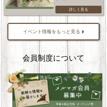
詳しく見る
イベント情報をもっと見る
会員制度について