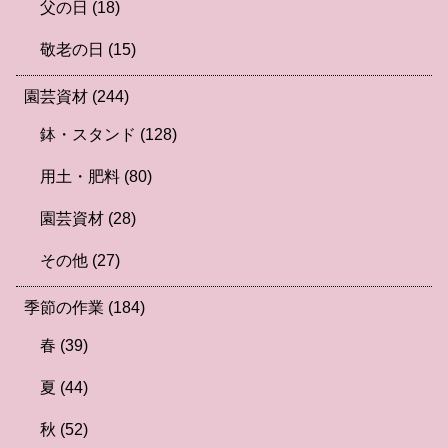
父の日
(18)
敬老の日
(15)
園芸資材
(244)
鉢・スタンド
(128)
用土・肥料
(80)
園芸資材
(28)
その他
(27)
季節の作業
(184)
春
(39)
夏
(44)
秋
(52)