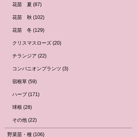
花苗 夏
(87)
花苗 秋
(102)
花苗 冬
(129)
クリスマスローズ
(20)
チランジア
(22)
コンパニオンプランツ
(3)
宿根草
(59)
ハーブ
(171)
球根
(28)
その他
(22)
野菜苗・種
(106)