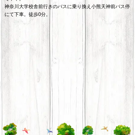
神奈川大学校舎前行きのバスに乗り換え小熊天神前バス停
にて下車。徒歩0分。