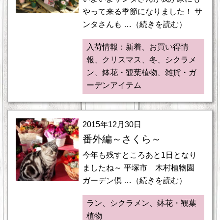
やって来る季節になりました！ サ
ンタさんも …（続きを読む）
入荷情報：新着、お買い得情
報、クリスマス、冬、シクラメ
ン、鉢花・観葉植物、雑貨・ガ
ーデンアイテム
2015年12月30日
番外編～さくら～
今年も残すところあと1日となり
ましたね～ 平塚市 木村植物園
ガーデン倶 …（続きを読む）
ラン、シクラメン、鉢花・観葉
植物