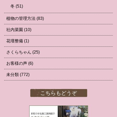
冬
(51)
植物の管理方法
(83)
社内菜園
(10)
花壇整備
(1)
さくらちゃん
(25)
お客様の声
(6)
未分類
(772)
こちらもどうぞ