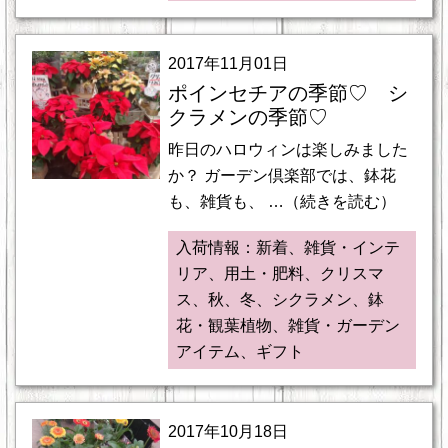
2017年11月01日
ポインセチアの季節♡ シ
クラメンの季節♡
昨日のハロウィンは楽しみました
か？ ガーデン倶楽部では、鉢花
も、雑貨も、 …（続きを読む）
入荷情報：新着、雑貨・インテ
リア、用土・肥料、クリスマ
ス、秋、冬、シクラメン、鉢
花・観葉植物、雑貨・ガーデン
アイテム、ギフト
2017年10月18日