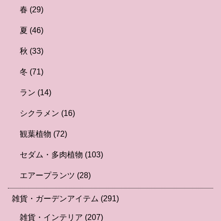
春
(29)
夏
(46)
秋
(33)
冬
(71)
ラン
(14)
シクラメン
(16)
観葉植物
(72)
セダム・多肉植物
(103)
エアープランツ
(28)
雑貨・ガーデンアイテム
(291)
雑貨・インテリア
(207)