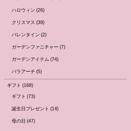
ハロウィン
(26)
クリスマス
(39)
バレンタイン
(2)
ガーデンファニチャー
(7)
ガーデンアイテム
(74)
バラアーチ
(5)
ギフト
(168)
ギフト
(73)
誕生日プレゼント
(14)
母の日
(47)