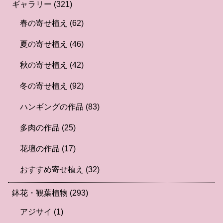
ギャラリー
(321)
春の寄せ植え
(62)
夏の寄せ植え
(46)
秋の寄せ植え
(42)
冬の寄せ植え
(92)
ハンギングの作品
(83)
多肉の作品
(25)
花壇の作品
(17)
おすすめ寄せ植え
(32)
鉢花・観葉植物
(293)
アジサイ
(1)