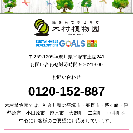
〒259-1205神奈川県平塚市土屋241
お問い合わせ対応時間 9:30?18:00
お問い合わせ
0120-152-887
木村植物園では、神奈川県の平塚市・秦野市・茅ヶ崎・伊
勢原市・小田原市・厚木市・大磯町・二宮町・中井町を
中心にお客様のご要望にお応えしています。