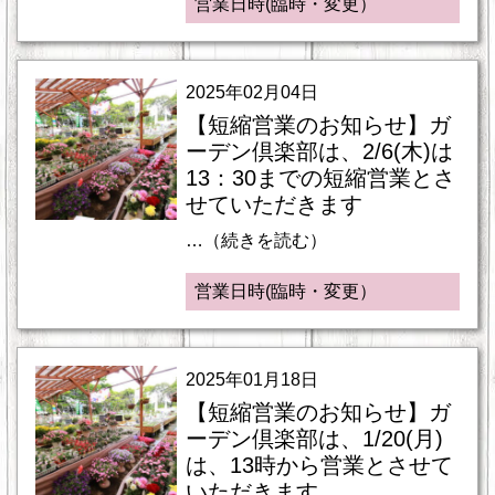
営業日時(臨時・変更）
2025年02月04日
【短縮営業のお知らせ】ガ
ーデン倶楽部は、2/6(木)は
13：30までの短縮営業とさ
せていただきます
…（続きを読む）
営業日時(臨時・変更）
2025年01月18日
【短縮営業のお知らせ】ガ
ーデン倶楽部は、1/20(月)
は、13時から営業とさせて
いただきます