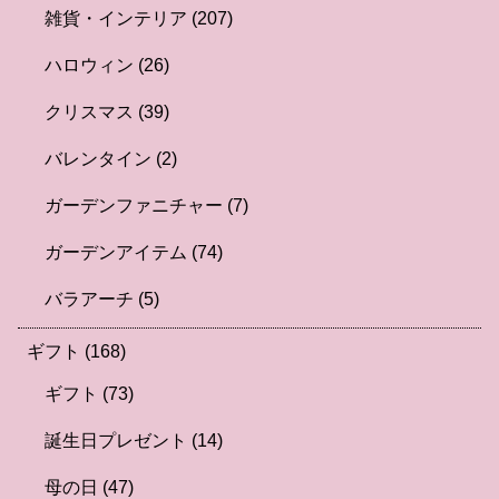
雑貨・インテリア
(207)
ハロウィン
(26)
クリスマス
(39)
バレンタイン
(2)
ガーデンファニチャー
(7)
ガーデンアイテム
(74)
バラアーチ
(5)
ギフト
(168)
ギフト
(73)
誕生日プレゼント
(14)
母の日
(47)