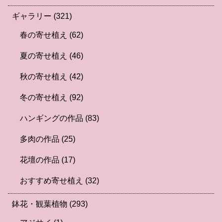
ギャラリー
(321)
春の寄せ植え
(62)
夏の寄せ植え
(46)
秋の寄せ植え
(42)
冬の寄せ植え
(92)
ハンギングの作品
(83)
多肉の作品
(25)
花壇の作品
(17)
おすすめ寄せ植え
(32)
鉢花・観葉植物
(293)