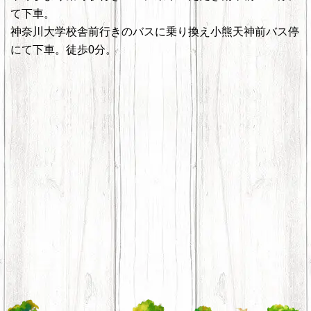
て下車。
神奈川大学校舎前行きのバスに乗り換え小熊天神前バス停
にて下車。徒歩0分。