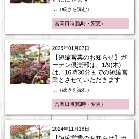
…（続きを読む）
営業日時(臨時・変更）
2025年01月07日
【短縮営業のお知らせ】ガ
ーデン倶楽部は、1/9(木)
は、16時30分までの短縮営
業とさせていただきます
…（続きを読む）
営業日時(臨時・変更）
2024年11月18日
【短縮営業のお知らせ】ガ