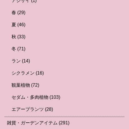
アジサイ
(1)
春
(29)
夏
(46)
秋
(33)
冬
(71)
ラン
(14)
シクラメン
(16)
観葉植物
(72)
セダム・多肉植物
(103)
エアープランツ
(28)
雑貨・ガーデンアイテム
(291)