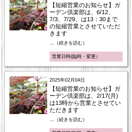
【短縮営業のお知らせ】ガ
ーデン倶楽部は、6/12、
7/3、7/29、は13：30まで
の短縮営業とさせていただ
きます
…（続きを読む）
営業日時(臨時・変更）
2025年02月04日
【短縮営業のお知らせ】ガ
ーデン倶楽部は、2/17(月)
は13時から営業とさせてい
ただきます
…（続きを読む）