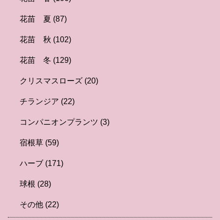
花苗 夏
(87)
花苗 秋
(102)
花苗 冬
(129)
クリスマスローズ
(20)
チランジア
(22)
コンパニオンプランツ
(3)
宿根草
(59)
ハーブ
(171)
球根
(28)
その他
(22)