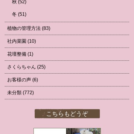
秋
(52)
冬
(51)
植物の管理方法
(83)
社内菜園
(10)
花壇整備
(1)
さくらちゃん
(25)
お客様の声
(6)
未分類
(772)
こちらもどうぞ