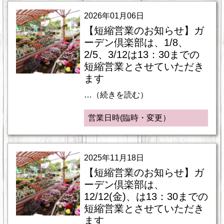
2026年01月06日
【短縮営業のお知らせ】ガ
ーデン倶楽部は、1/8、
2/5、3/12は13：30までの
短縮営業とさせていただき
ます
…（続きを読む）
営業日時(臨時・変更）
2025年11月18日
【短縮営業のお知らせ】ガ
ーデン倶楽部は、
12/12(金)、は13：30までの
短縮営業とさせていただき
ます