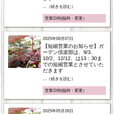
…（続きを読む）
営業日時(臨時・変更）
2025年08月07日
【短縮営業のお知らせ】ガ
ーデン倶楽部は、9/3、
10/2、12/12、は13：30ま
での短縮営業とさせていた
だきます
…（続きを読む）
営業日時(臨時・変更）
2025年05月26日