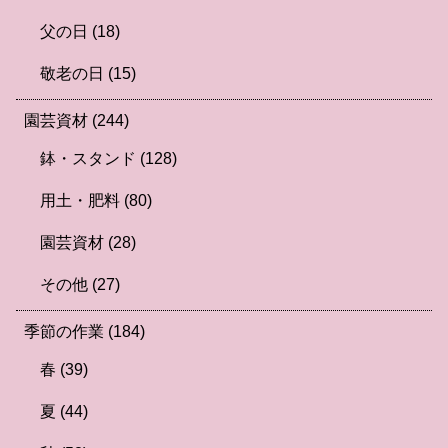
父の日
(18)
敬老の日
(15)
園芸資材
(244)
鉢・スタンド
(128)
用土・肥料
(80)
園芸資材
(28)
その他
(27)
季節の作業
(184)
春
(39)
夏
(44)