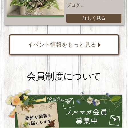
ブログ ...
詳しく見る
イベント情報をもっと見る
会員制度について