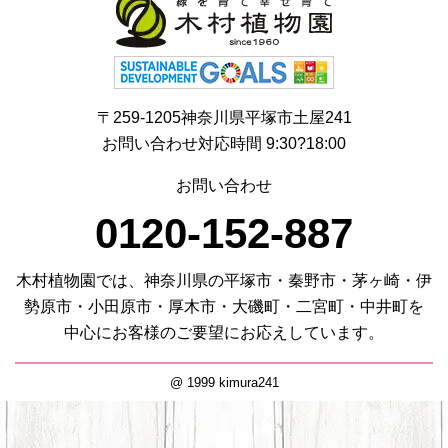
〒259-1205神奈川県平塚市土屋241
お問い合わせ対応時間 9:30?18:00
お問い合わせ
0120-152-887
木村植物園では、神奈川県の平塚市・秦野市・茅ヶ崎・伊
勢原市・小田原市・厚木市・大磯町・二宮町・中井町を
中心にお客様のご要望にお応えしています。
@ 1999 kimura241