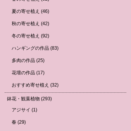
夏の寄せ植え
(46)
秋の寄せ植え
(42)
冬の寄せ植え
(92)
ハンギングの作品
(83)
多肉の作品
(25)
花壇の作品
(17)
おすすめ寄せ植え
(32)
鉢花・観葉植物
(293)
アジサイ
(1)
春
(29)