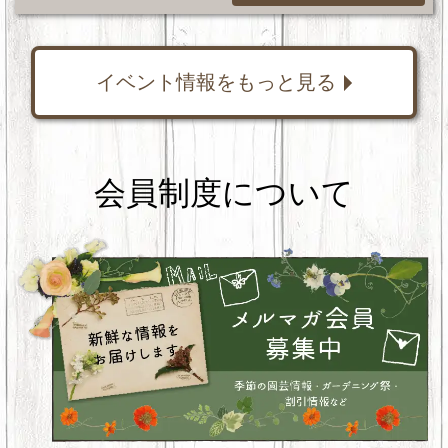
イベント情報をもっと見る
会員制度について