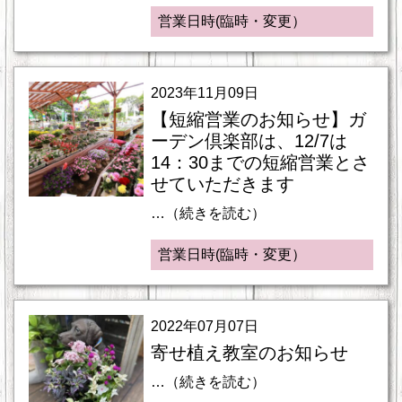
営業日時(臨時・変更）
2023年11月09日
【短縮営業のお知らせ】ガ
ーデン倶楽部は、12/7は
14：30までの短縮営業とさ
せていただきます
…（続きを読む）
営業日時(臨時・変更）
2022年07月07日
寄せ植え教室のお知らせ
…（続きを読む）