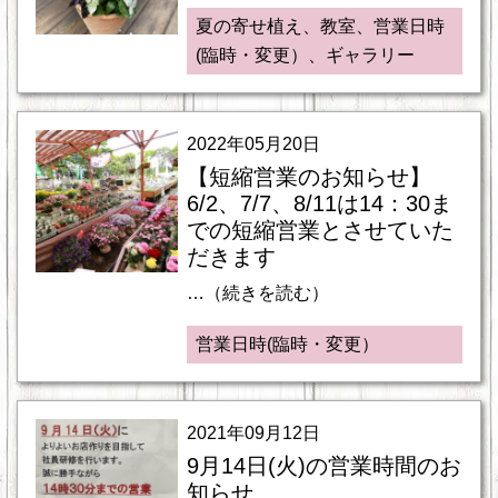
夏の寄せ植え、教室、営業日時
(臨時・変更）、ギャラリー
2022年05月20日
【短縮営業のお知らせ】
6/2、7/7、8/11は14：30ま
での短縮営業とさせていた
だきます
…（続きを読む）
営業日時(臨時・変更）
2021年09月12日
9月14日(火)の営業時間のお
知らせ