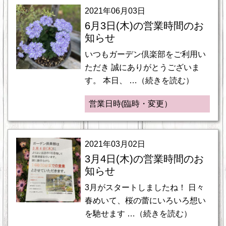
2021年06月03日
6月3日(木)の営業時間のお
知らせ
いつもガーデン倶楽部をご利用い
ただき 誠にありがとうございま
す。 本日、 …（続きを読む）
営業日時(臨時・変更）
2021年03月02日
3月4日(木)の営業時間のお
知らせ
3月がスタートしましたね！ 日々
春めいて、桜の蕾にいろいろ想い
を馳せます …（続きを読む）