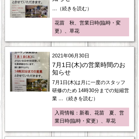
…（続きを読む）
花苗 秋、営業日時(臨時・変
更）、草花
2021年06月30日
7月1日(木)の営業時間のお
知らせ
7月1日(木)は月に一度のスタッフ
研修のため 14時30分までの短縮営
業 …（続きを読む）
入荷情報：新着、花苗 夏、営
業日時(臨時・変更）、草花