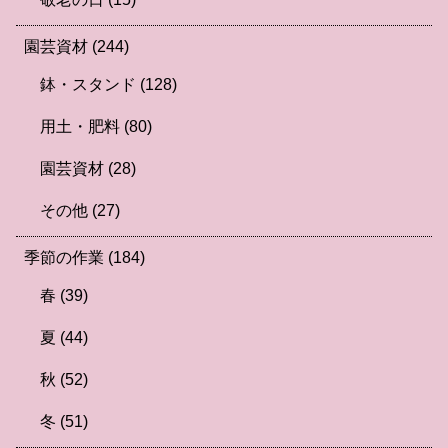
園芸資材
(244)
鉢・スタンド
(128)
用土・肥料
(80)
園芸資材
(28)
その他
(27)
季節の作業
(184)
春
(39)
夏
(44)
秋
(52)
冬
(51)