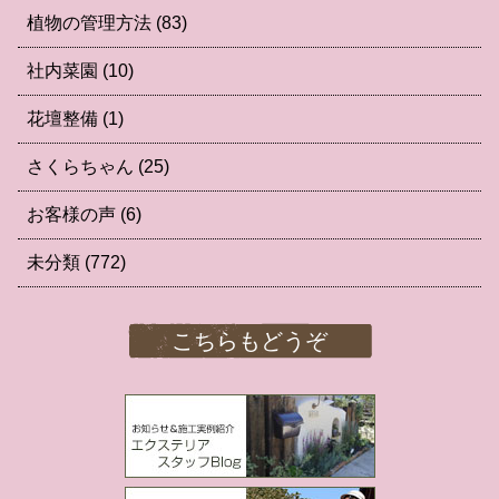
植物の管理方法
(83)
社内菜園
(10)
花壇整備
(1)
さくらちゃん
(25)
お客様の声
(6)
未分類
(772)
こちらもどうぞ