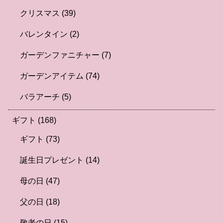
クリスマス
(39)
バレンタイン
(2)
ガーデンファニチャー
(7)
ガーデンアイテム
(74)
バラアーチ
(5)
ギフト
(168)
ギフト
(73)
誕生日プレゼント
(14)
母の日
(47)
父の日
(18)
敬老の日
(15)