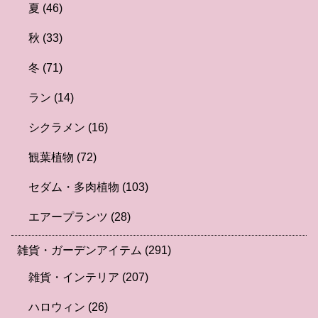
夏
(46)
秋
(33)
冬
(71)
ラン
(14)
シクラメン
(16)
観葉植物
(72)
セダム・多肉植物
(103)
エアープランツ
(28)
雑貨・ガーデンアイテム
(291)
雑貨・インテリア
(207)
ハロウィン
(26)