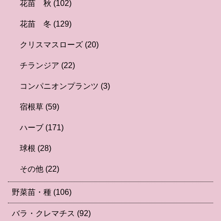
花苗 秋
(102)
花苗 冬
(129)
クリスマスローズ
(20)
チランジア
(22)
コンパニオンプランツ
(3)
宿根草
(59)
ハーブ
(171)
球根
(28)
その他
(22)
野菜苗・種
(106)
バラ・クレマチス
(92)