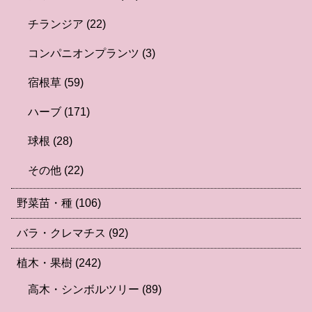
チランジア
(22)
コンパニオンプランツ
(3)
宿根草
(59)
ハーブ
(171)
球根
(28)
その他
(22)
野菜苗・種
(106)
バラ・クレマチス
(92)
植木・果樹
(242)
高木・シンボルツリー
(89)