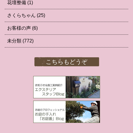
花壇整備
(1)
さくらちゃん
(25)
お客様の声
(6)
未分類
(772)
こちらもどうぞ