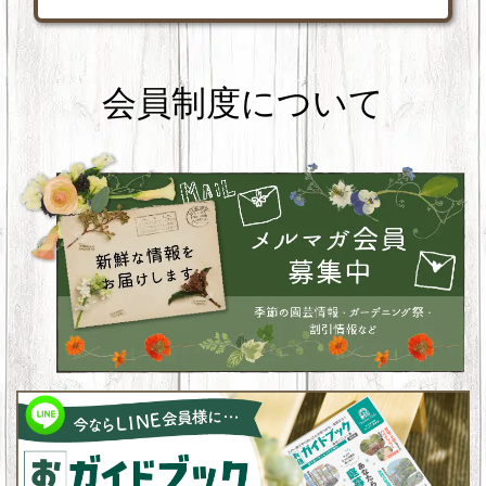
会員制度について