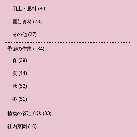
用土・肥料
(80)
園芸資材
(28)
その他
(27)
季節の作業
(184)
春
(39)
夏
(44)
秋
(52)
冬
(51)
植物の管理方法
(83)
社内菜園
(10)