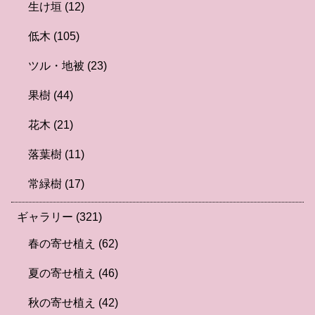
生け垣
(12)
低木
(105)
ツル・地被
(23)
果樹
(44)
花木
(21)
落葉樹
(11)
常緑樹
(17)
ギャラリー
(321)
春の寄せ植え
(62)
夏の寄せ植え
(46)
秋の寄せ植え
(42)