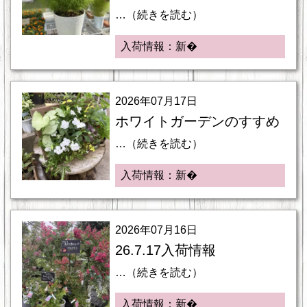
…（続きを読む）
入荷情報：新�
2026年07月17日
ホワイトガーデンのすすめ
…（続きを読む）
入荷情報：新�
2026年07月16日
26.7.17入荷情報
…（続きを読む）
入荷情報：新�