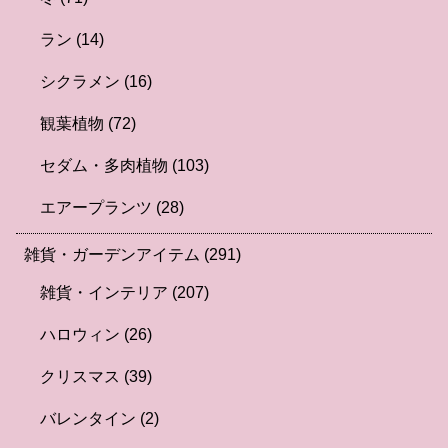
ラン
(14)
シクラメン
(16)
観葉植物
(72)
セダム・多肉植物
(103)
エアープランツ
(28)
雑貨・ガーデンアイテム
(291)
雑貨・インテリア
(207)
ハロウィン
(26)
クリスマス
(39)
バレンタイン
(2)