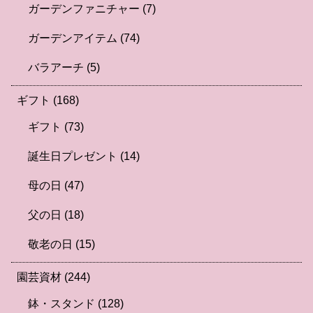
ガーデンファニチャー
(7)
ガーデンアイテム
(74)
バラアーチ
(5)
ギフト
(168)
ギフト
(73)
誕生日プレゼント
(14)
母の日
(47)
父の日
(18)
敬老の日
(15)
園芸資材
(244)
鉢・スタンド
(128)