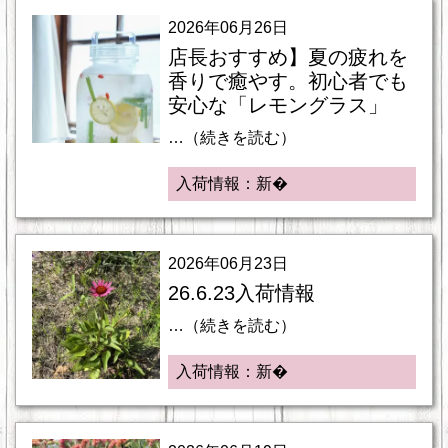
2026年06月26日
店長おすすめ】夏の疲れを
香りで癒やす。初心者でも
安心な「レモングラス」
…（続きを読む）
入荷情報：新�
2026年06月23日
26.6.23入荷情報
…（続きを読む）
入荷情報：新�