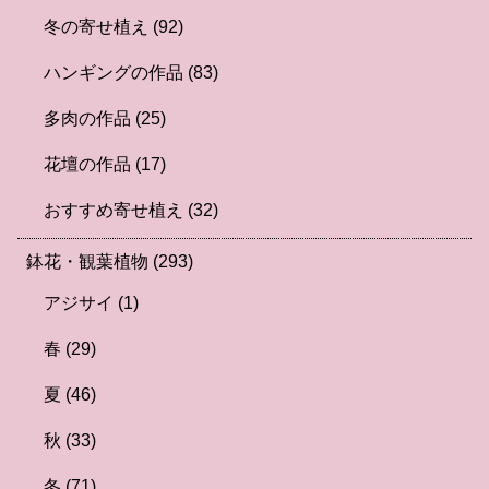
冬の寄せ植え
(92)
ハンギングの作品
(83)
多肉の作品
(25)
花壇の作品
(17)
おすすめ寄せ植え
(32)
鉢花・観葉植物
(293)
アジサイ
(1)
春
(29)
夏
(46)
秋
(33)
冬
(71)