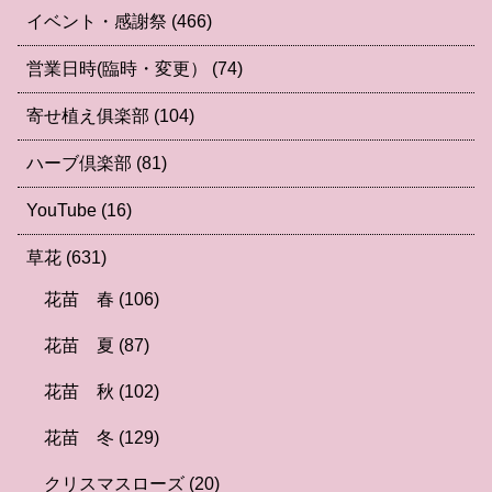
イベント・感謝祭
(466)
営業日時(臨時・変更）
(74)
寄せ植え俱楽部
(104)
ハーブ倶楽部
(81)
YouTube
(16)
草花
(631)
花苗 春
(106)
花苗 夏
(87)
花苗 秋
(102)
花苗 冬
(129)
クリスマスローズ
(20)