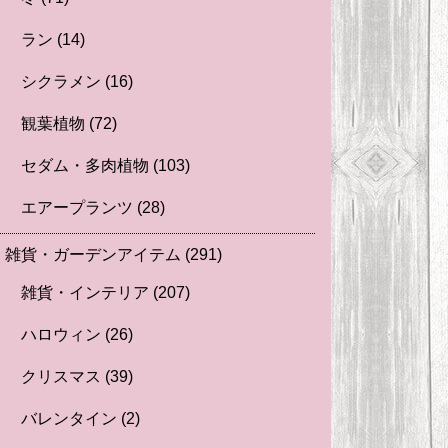
ラン
(14)
シクラメン
(16)
観葉植物
(72)
セダム・多肉植物
(103)
エアープランツ
(28)
雑貨・ガーデンアイテム
(291)
雑貨・インテリア
(207)
ハロウィン
(26)
クリスマス
(39)
バレンタイン
(2)