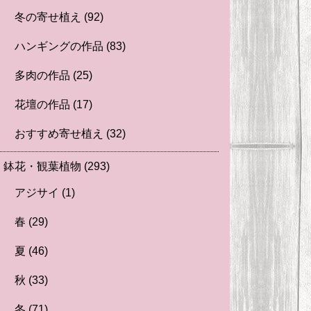
冬の寄せ植え
(92)
ハンギングの作品
(83)
多肉の作品
(25)
花壇の作品
(17)
おすすめ寄せ植え
(32)
鉢花・観葉植物
(293)
アジサイ
(1)
春
(29)
夏
(46)
秋
(33)
冬
(71)