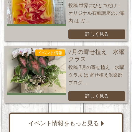
投稿 世界にひとつだけ！
オリジナル石鹸講座のご案
内 は ガ ...
詳しく見る
7月の寄せ植え 水曜
イベント情報
クラス
投稿 7月の寄せ植え 水曜
クラス は 寄せ植え倶楽部
ブログ ...
詳しく見る
イベント情報をもっと見る