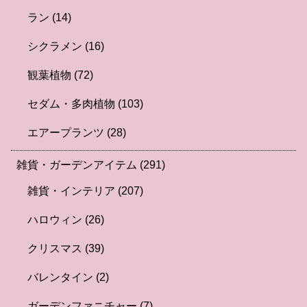
ラン
(14)
シクラメン
(16)
観葉植物
(72)
セダム・多肉植物
(103)
エアープランツ
(28)
雑貨・ガーデンアイテム
(291)
雑貨・インテリア
(207)
ハロウィン
(26)
クリスマス
(39)
バレンタイン
(2)
ガーデンファニチャー
(7)