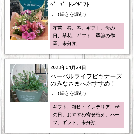
ﾍﾟｰﾊﾟｰﾄﾚｲｷﾞﾌﾄ
…（続きを読む）
花苗 春、春、ギフト、母の
日、草花、ギフト、季節の作
業、未分類
2023年04月24日
ハーバルライフビギナーズ
のみなさまへおすすめ！
…（続きを読む）
ギフト、雑貨・インテリア、母
の日、おすすめ寄せ植え、ハー
ブ、ギフト、未分類