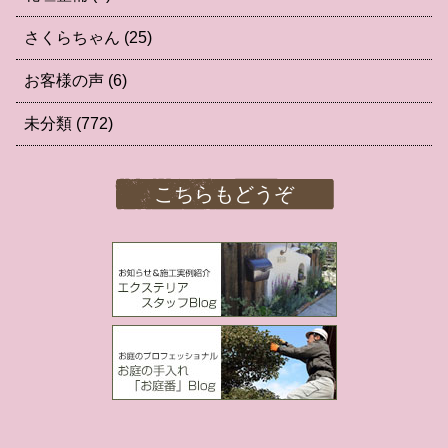
さくらちゃん
(25)
お客様の声
(6)
未分類
(772)
こちらもどうぞ