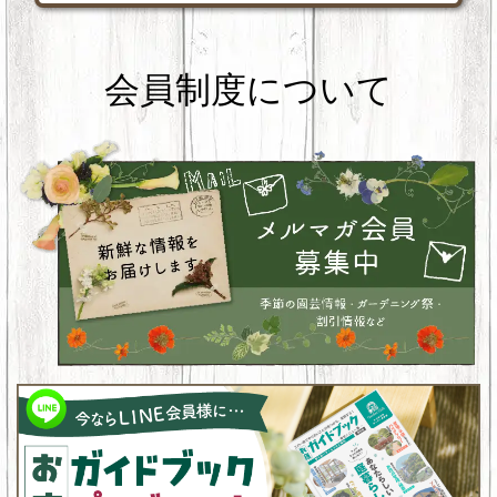
会員制度について