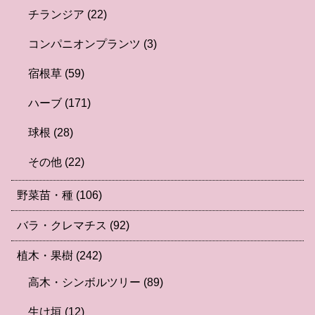
チランジア
(22)
コンパニオンプランツ
(3)
宿根草
(59)
ハーブ
(171)
球根
(28)
その他
(22)
野菜苗・種
(106)
バラ・クレマチス
(92)
植木・果樹
(242)
高木・シンボルツリー
(89)
生け垣
(12)