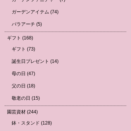
ガーデンアイテム
(74)
バラアーチ
(5)
ギフト
(168)
ギフト
(73)
誕生日プレゼント
(14)
母の日
(47)
父の日
(18)
敬老の日
(15)
園芸資材
(244)
鉢・スタンド
(128)