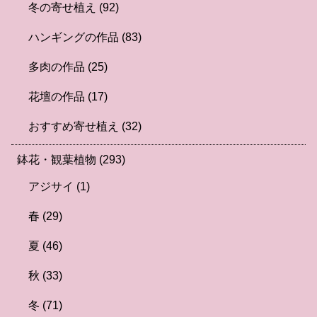
冬の寄せ植え
(92)
ハンギングの作品
(83)
多肉の作品
(25)
花壇の作品
(17)
おすすめ寄せ植え
(32)
鉢花・観葉植物
(293)
アジサイ
(1)
春
(29)
夏
(46)
秋
(33)
冬
(71)