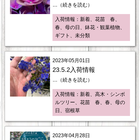
…（続きを読む）
入荷情報：新着、花苗 春、
春、母の日、鉢花・観葉植物、
ギフト、未分類
2023年05月01日
23.5.2入荷情報
…（続きを読む）
入荷情報：新着、高木・シンボ
ルツリー、花苗 春、春、母の
日、宿根草
2023年04月28日