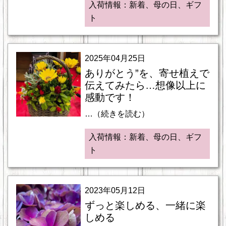
入荷情報：新着、母の日、ギフ
ト
2025年04月25日
ありがとう”を、寄せ植えで
伝えてみたら…想像以上に
感動です！
…（続きを読む）
入荷情報：新着、母の日、ギフ
ト
2023年05月12日
ずっと楽しめる、一緒に楽
しめる