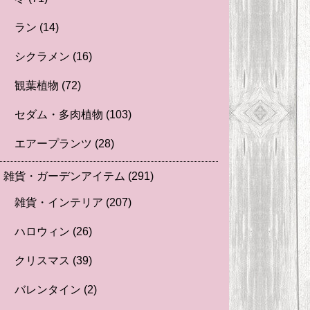
ラン
(14)
シクラメン
(16)
観葉植物
(72)
セダム・多肉植物
(103)
エアープランツ
(28)
雑貨・ガーデンアイテム
(291)
雑貨・インテリア
(207)
ハロウィン
(26)
クリスマス
(39)
バレンタイン
(2)