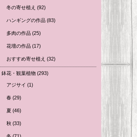
冬の寄せ植え
(92)
ハンギングの作品
(83)
多肉の作品
(25)
花壇の作品
(17)
おすすめ寄せ植え
(32)
鉢花・観葉植物
(293)
アジサイ
(1)
春
(29)
夏
(46)
秋
(33)
冬
(71)