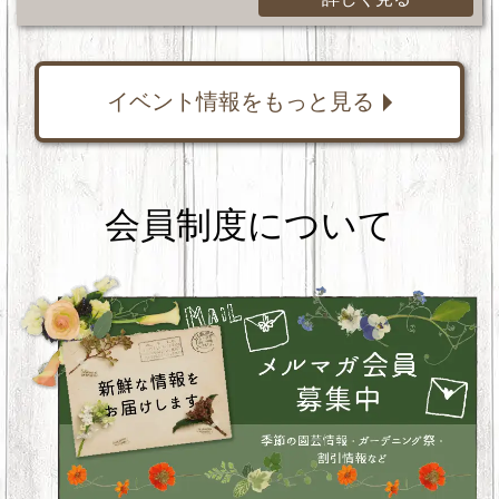
イベント情報をもっと見る
会員制度について