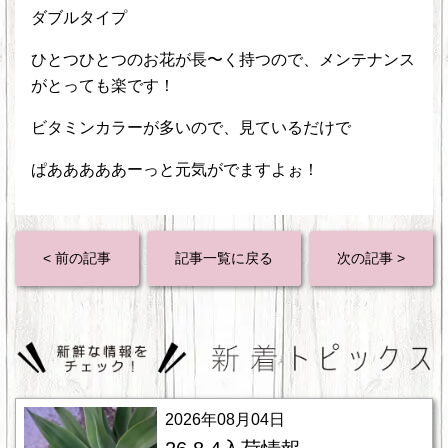
ダブルタイプ
ひとつひとつのお花が長〜く持つので、メンテナンス
がとっても楽です！
ビタミンカラーが多いので、見ているだけで
ぱあああああーっと元気がでますよぉ！
< 前の記事
記事一覧に戻る
次の記事 >
2026年08月04日