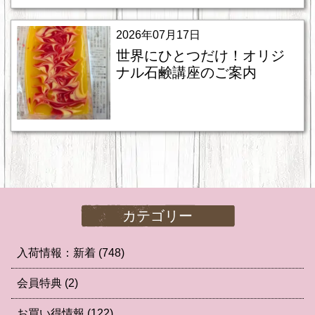
2026年07月17日
世界にひとつだけ！オリジ
ナル石鹸講座のご案内
カテゴリー
入荷情報：新着
(748)
会員特典
(2)
お買い得情報
(122)