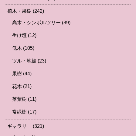
植木・果樹
(242)
高木・シンボルツリー
(89)
生け垣
(12)
低木
(105)
ツル・地被
(23)
果樹
(44)
花木
(21)
落葉樹
(11)
常緑樹
(17)
ギャラリー
(321)