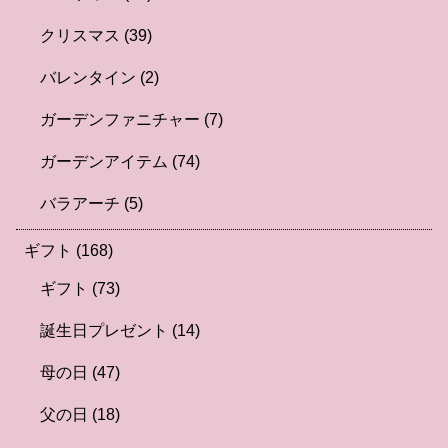
クリスマス
(39)
バレンタイン
(2)
ガーデンファニチャー
(7)
ガーデンアイテム
(74)
バラアーチ
(5)
ギフト
(168)
ギフト
(73)
誕生日プレゼント
(14)
母の日
(47)
父の日
(18)