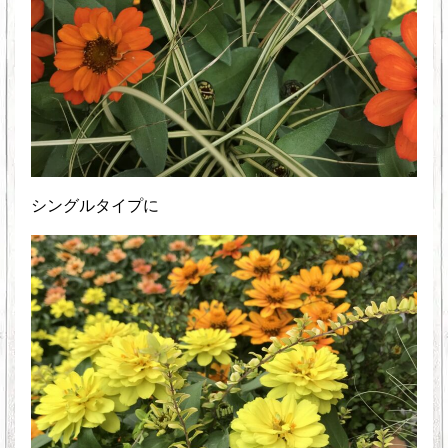
シングルタイプに