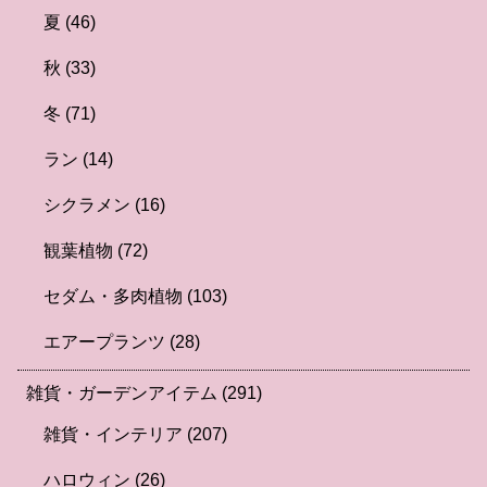
夏
(46)
秋
(33)
冬
(71)
ラン
(14)
シクラメン
(16)
観葉植物
(72)
セダム・多肉植物
(103)
エアープランツ
(28)
雑貨・ガーデンアイテム
(291)
雑貨・インテリア
(207)
ハロウィン
(26)