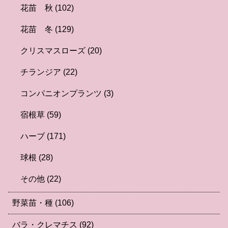
花苗 秋
(102)
花苗 冬
(129)
クリスマスローズ
(20)
チランジア
(22)
コンパニオンプランツ
(3)
宿根草
(59)
ハーブ
(171)
球根
(28)
その他
(22)
野菜苗・種
(106)
バラ・クレマチス
(92)