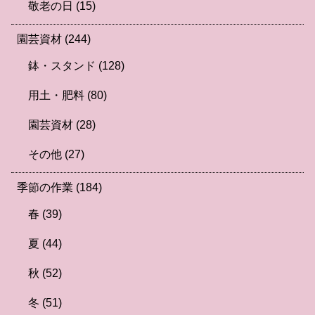
敬老の日
(15)
園芸資材
(244)
鉢・スタンド
(128)
用土・肥料
(80)
園芸資材
(28)
その他
(27)
季節の作業
(184)
春
(39)
夏
(44)
秋
(52)
冬
(51)