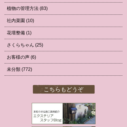
植物の管理方法
(83)
社内菜園
(10)
花壇整備
(1)
さくらちゃん
(25)
お客様の声
(6)
未分類
(772)
こちらもどうぞ