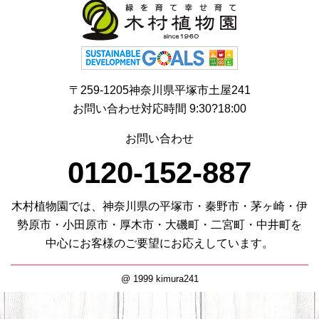
〒259-1205神奈川県平塚市土屋241
お問い合わせ対応時間 9:30?18:00
お問い合わせ
0120-152-887
木村植物園では、神奈川県の平塚市・秦野市・茅ヶ崎・伊
勢原市・小田原市・厚木市・大磯町・二宮町・中井町を
中心にお客様のご要望にお応えしています。
@ 1999 kimura241