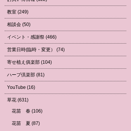
教室
(249)
相談会
(50)
イベント・感謝祭
(466)
営業日時(臨時・変更）
(74)
寄せ植え俱楽部
(104)
ハーブ倶楽部
(81)
YouTube
(16)
草花
(631)
花苗 春
(106)
花苗 夏
(87)