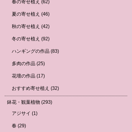
春の寄せ植え
(62)
夏の寄せ植え
(46)
秋の寄せ植え
(42)
冬の寄せ植え
(92)
ハンギングの作品
(83)
多肉の作品
(25)
花壇の作品
(17)
おすすめ寄せ植え
(32)
鉢花・観葉植物
(293)
アジサイ
(1)
春
(29)