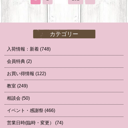
カテゴリー
入荷情報：新着
(748)
会員特典
(2)
お買い得情報
(122)
教室
(249)
相談会
(50)
イベント・感謝祭
(466)
営業日時(臨時・変更）
(74)