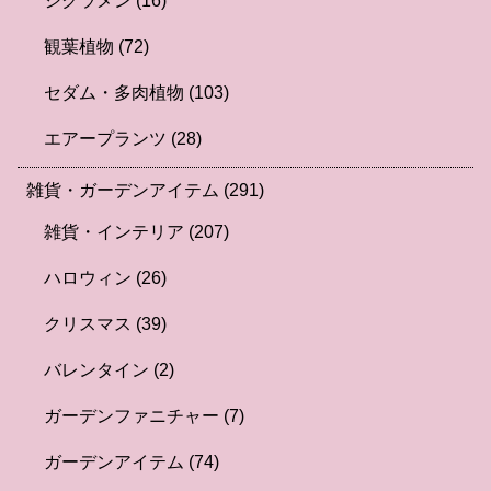
シクラメン
(16)
観葉植物
(72)
セダム・多肉植物
(103)
エアープランツ
(28)
雑貨・ガーデンアイテム
(291)
雑貨・インテリア
(207)
ハロウィン
(26)
クリスマス
(39)
バレンタイン
(2)
ガーデンファニチャー
(7)
ガーデンアイテム
(74)