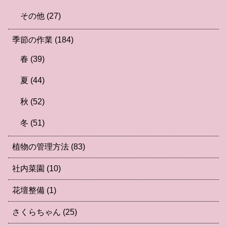
その他
(27)
季節の作業
(184)
春
(39)
夏
(44)
秋
(52)
冬
(51)
植物の管理方法
(83)
社内菜園
(10)
花壇整備
(1)
さくらちゃん
(25)