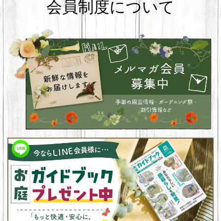
会員制度について