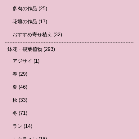
多肉の作品
(25)
花壇の作品
(17)
おすすめ寄せ植え
(32)
鉢花・観葉植物
(293)
アジサイ
(1)
春
(29)
夏
(46)
秋
(33)
冬
(71)
ラン
(14)