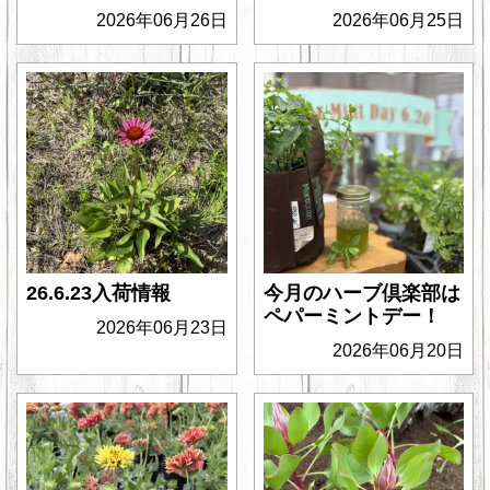
2026年06月26日
2026年06月25日
26.6.23入荷情報
今月のハーブ倶楽部は
ペパーミントデー！
2026年06月23日
2026年06月20日