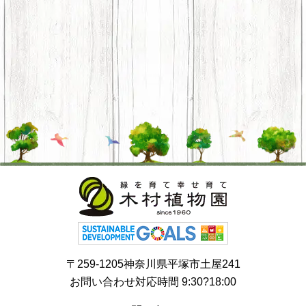
〒259-1205神奈川県平塚市土屋241
お問い合わせ対応時間 9:30?18:00