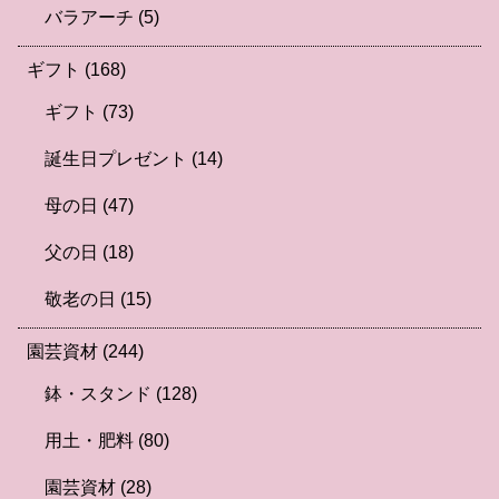
バラアーチ
(5)
ギフト
(168)
ギフト
(73)
誕生日プレゼント
(14)
母の日
(47)
父の日
(18)
敬老の日
(15)
園芸資材
(244)
鉢・スタンド
(128)
用土・肥料
(80)
園芸資材
(28)