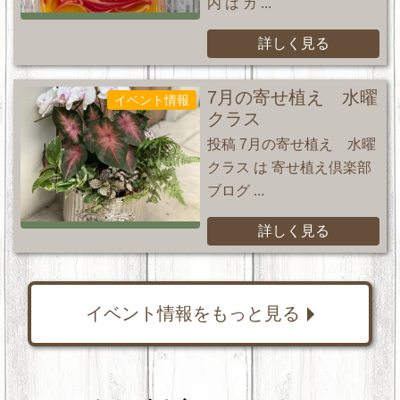
内 は ガ ...
詳しく見る
7月の寄せ植え 水曜
イベント情報
クラス
投稿 7月の寄せ植え 水曜
クラス は 寄せ植え倶楽部
ブログ ...
詳しく見る
イベント情報をもっと見る