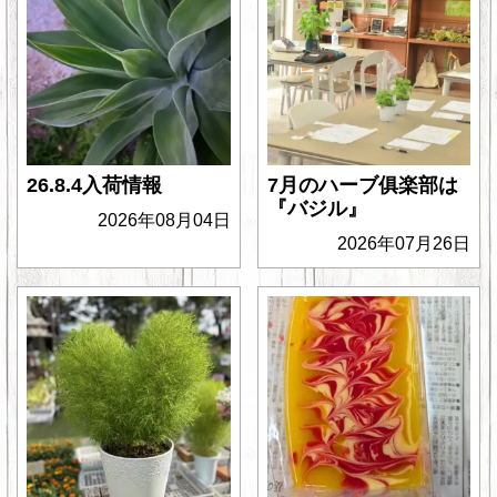
26.8.4入荷情報
7月のハーブ俱楽部は
『バジル』
2026年08月04日
2026年07月26日