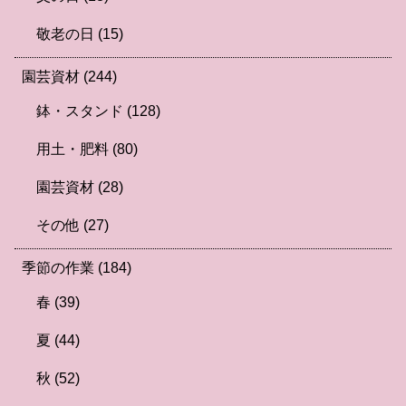
敬老の日
(15)
園芸資材
(244)
鉢・スタンド
(128)
用土・肥料
(80)
園芸資材
(28)
その他
(27)
季節の作業
(184)
春
(39)
夏
(44)
秋
(52)