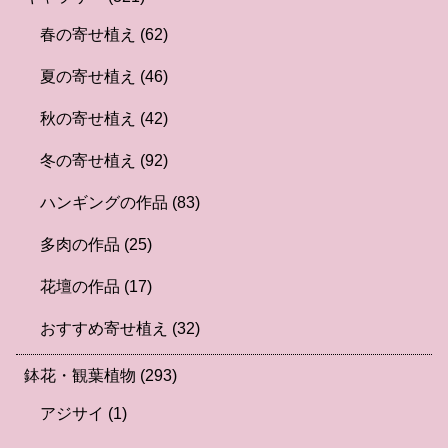
春の寄せ植え
(62)
夏の寄せ植え
(46)
秋の寄せ植え
(42)
冬の寄せ植え
(92)
ハンギングの作品
(83)
多肉の作品
(25)
花壇の作品
(17)
おすすめ寄せ植え
(32)
鉢花・観葉植物
(293)
アジサイ
(1)