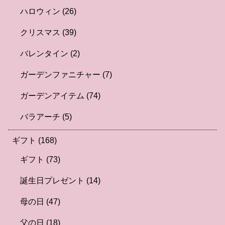
ハロウィン
(26)
クリスマス
(39)
バレンタイン
(2)
ガーデンファニチャー
(7)
ガーデンアイテム
(74)
バラアーチ
(5)
ギフト
(168)
ギフト
(73)
誕生日プレゼント
(14)
母の日
(47)
父の日
(18)