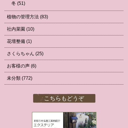
冬
(51)
植物の管理方法
(83)
社内菜園
(10)
花壇整備
(1)
さくらちゃん
(25)
お客様の声
(6)
未分類
(772)
こちらもどうぞ