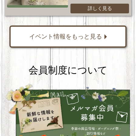
詳しく見る
イベント情報をもっと見る
会員制度について