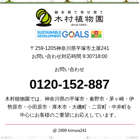
〒259-1205神奈川県平塚市土屋241
お問い合わせ対応時間 9:30?18:00
お問い合わせ
0120-152-887
木村植物園では、神奈川県の平塚市・秦野市・茅ヶ崎・伊
勢原市・小田原市・厚木市・大磯町・二宮町・中井町を
中心にお客様のご要望にお応えしています。
@ 1999 kimura241