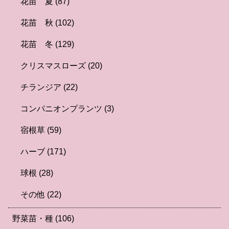
花苗 夏
(87)
花苗 秋
(102)
花苗 冬
(129)
クリスマスローズ
(20)
チランジア
(22)
コンパニオンプランツ
(3)
宿根草
(59)
ハーブ
(171)
球根
(28)
その他
(22)
野菜苗・種
(106)