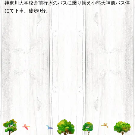
神奈川大学校舎前行きのバスに乗り換え小熊天神前バス停
にて下車。徒歩0分。