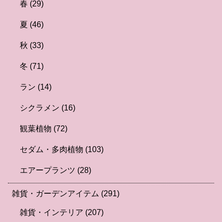
春
(29)
夏
(46)
秋
(33)
冬
(71)
ラン
(14)
シクラメン
(16)
観葉植物
(72)
セダム・多肉植物
(103)
エアープランツ
(28)
雑貨・ガーデンアイテム
(291)
雑貨・インテリア
(207)