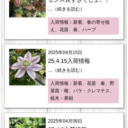
…（続きを読む）
入荷情報：新着、春の寄せ植
え、花苗 春、ハーブ
2025年04月15日
25.4.15入荷情報
…（続きを読む）
入荷情報：新着、花苗 春、野
菜苗・種、バラ・クレマチス、
植木・果樹
2025年04月06日