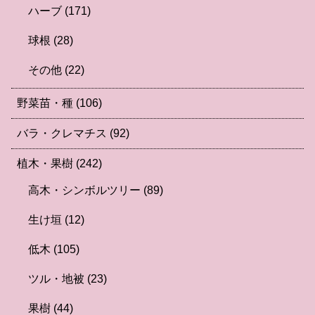
ハーブ
(171)
球根
(28)
その他
(22)
野菜苗・種
(106)
バラ・クレマチス
(92)
植木・果樹
(242)
高木・シンボルツリー
(89)
生け垣
(12)
低木
(105)
ツル・地被
(23)
果樹
(44)