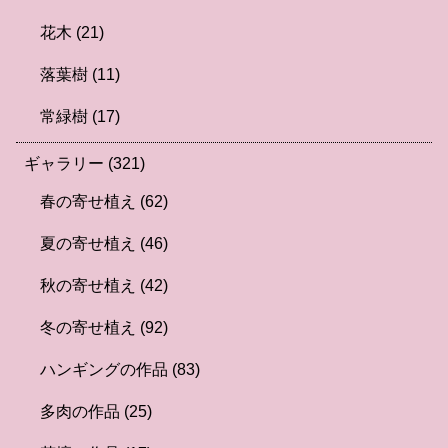
花木
(21)
落葉樹
(11)
常緑樹
(17)
ギャラリー
(321)
春の寄せ植え
(62)
夏の寄せ植え
(46)
秋の寄せ植え
(42)
冬の寄せ植え
(92)
ハンギングの作品
(83)
多肉の作品
(25)