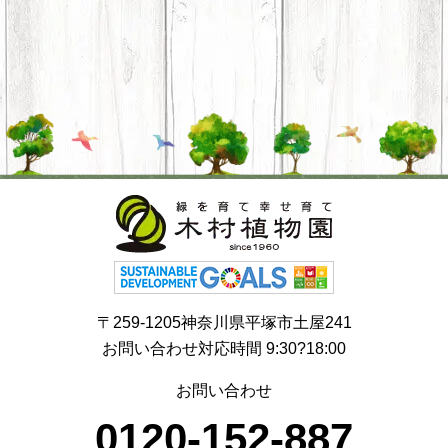
〒259-1205神奈川県平塚市土屋241
お問い合わせ対応時間 9:30?18:00
お問い合わせ
0120-152-887