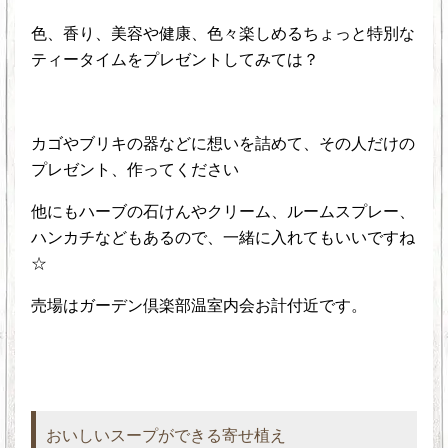
色、香り、美容や健康、色々楽しめるちょっと特別な
ティータイムをプレゼントしてみては？
カゴやブリキの器などに想いを詰めて、その人だけの
プレゼント、作ってください
他にもハーブの石けんやクリーム、ルームスプレー、
ハンカチなどもあるので、一緒に入れてもいいですね
☆
売場はガーデン倶楽部温室内会お計付近です。
おいしいスープができる寄せ植え