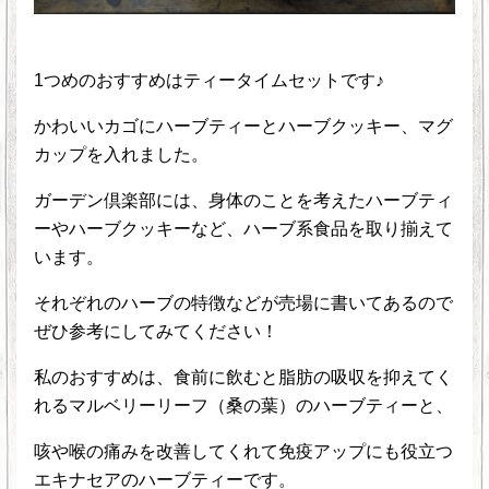
1つめのおすすめはティータイムセットです♪
かわいいカゴにハーブティーとハーブクッキー、マグ
カップを入れました。
ガーデン倶楽部には、身体のことを考えたハーブティ
ーやハーブクッキーなど、ハーブ系食品を取り揃えて
います。
それぞれのハーブの特徴などが売場に書いてあるので
ぜひ参考にしてみてください！
私のおすすめは、食前に飲むと脂肪の吸収を抑えてく
れるマルベリーリーフ（桑の葉）のハーブティーと、
咳や喉の痛みを改善してくれて免疫アップにも役立つ
エキナセアのハーブティーです。