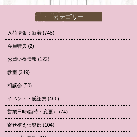
カテゴリー
入荷情報：新着
(748)
会員特典
(2)
お買い得情報
(122)
教室
(249)
相談会
(50)
イベント・感謝祭
(466)
営業日時(臨時・変更）
(74)
寄せ植え俱楽部
(104)