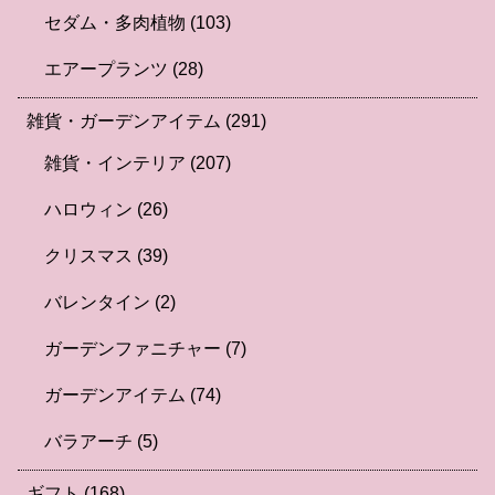
セダム・多肉植物
(103)
エアープランツ
(28)
雑貨・ガーデンアイテム
(291)
雑貨・インテリア
(207)
ハロウィン
(26)
クリスマス
(39)
バレンタイン
(2)
ガーデンファニチャー
(7)
ガーデンアイテム
(74)
バラアーチ
(5)
ギフト
(168)