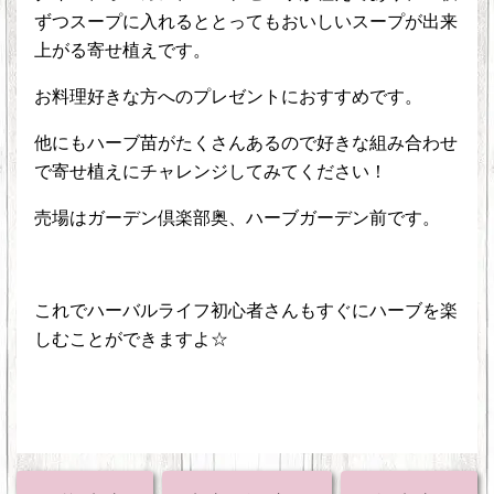
ずつスープに入れるととってもおいしいスープが出来
上がる寄せ植えです。
お料理好きな方へのプレゼントにおすすめです。
他にもハーブ苗がたくさんあるので好きな組み合わせ
で寄せ植えにチャレンジしてみてください！
売場はガーデン倶楽部奥、ハーブガーデン前です。
これでハーバルライフ初心者さんもすぐにハーブを楽
しむことができますよ☆