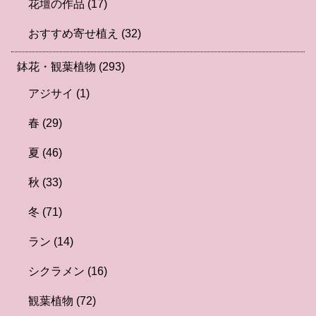
花壇の作品
(17)
おすすめ寄せ植え
(32)
鉢花・観葉植物
(293)
アジサイ
(1)
春
(29)
夏
(46)
秋
(33)
冬
(71)
ラン
(14)
シクラメン
(16)
観葉植物
(72)