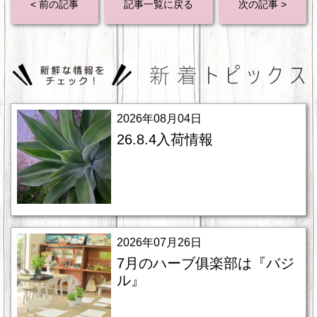
< 前の記事
記事一覧に戻る
次の記事 >
2026年08月04日
26.8.4入荷情報
2026年07月26日
7月のハーブ俱楽部は『バジ
ル』