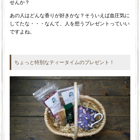
せんか？
あの人はどんな香りが好きかな？そういえば血圧気に
してたな・・・なんて、人を想うプレゼントっていい
ですよね。
ちょっと特別なティータイムのプレゼント！