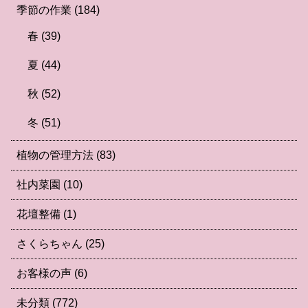
季節の作業
(184)
春
(39)
夏
(44)
秋
(52)
冬
(51)
植物の管理方法
(83)
社内菜園
(10)
花壇整備
(1)
さくらちゃん
(25)
お客様の声
(6)
未分類
(772)