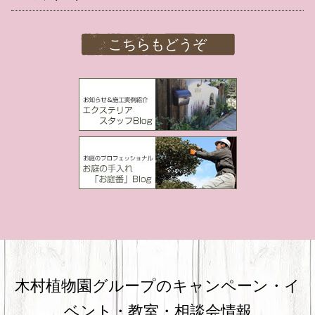
こちらもどうぞ
木村植物園グループのキャンペーン・
イ
ベント・教室・相談会情報