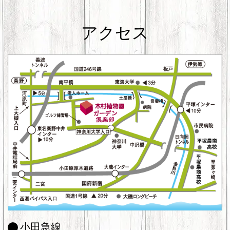
アクセス
小田急線