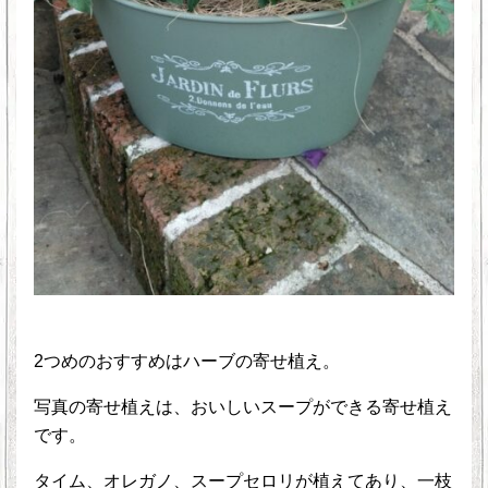
2つめのおすすめはハーブの寄せ植え。
写真の寄せ植えは、おいしいスープができる寄せ植え
です。
タイム、オレガノ、スープセロリが植えてあり、一枝