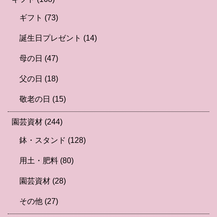
ギフト
(73)
誕生日プレゼント
(14)
母の日
(47)
父の日
(18)
敬老の日
(15)
園芸資材
(244)
鉢・スタンド
(128)
用土・肥料
(80)
園芸資材
(28)
その他
(27)