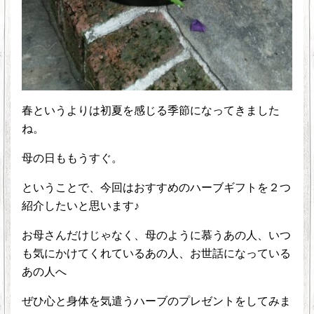
春というよりは初夏を感じる季節になってきました
ね。
母の日ももうすぐ。
ということで、今回はおすすめのハーブギフトを２つ
紹介したいと思います♪
お母さんだけじゃなく、母のように慕うあの人、いつ
も気にかけてくれているあの人、お世話になっている
あの人へ
ぜひ心と身体を気遣うハーブのプレゼントをしてみま