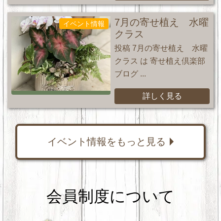
7月の寄せ植え 水曜
イベント情報
クラス
投稿 7月の寄せ植え 水曜
クラス は 寄せ植え倶楽部
ブログ ...
詳しく見る
イベント情報をもっと見る
会員制度について