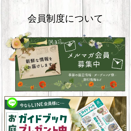
会員制度について