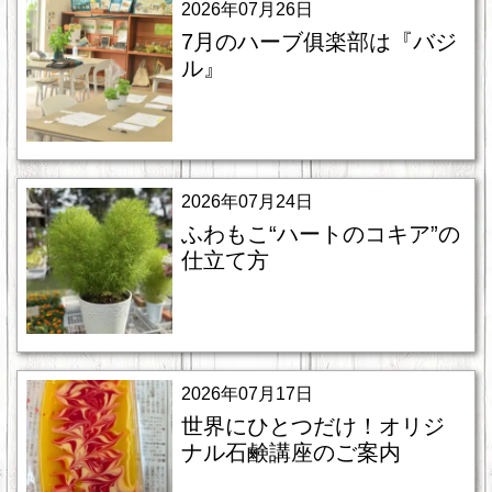
2026年07月26日
7月のハーブ俱楽部は『バジ
ル』
2026年07月24日
ふわもこ“ハートのコキア”の
仕立て方
2026年07月17日
世界にひとつだけ！オリジ
ナル石鹸講座のご案内