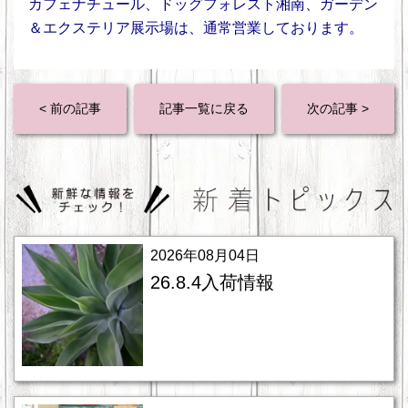
カフェナチュール、ドッグフォレスト湘南、ガーデン
＆エクステリア展示場は、通常営業しております。
< 前の記事
記事一覧に戻る
次の記事 >
2026年08月04日
26.8.4入荷情報