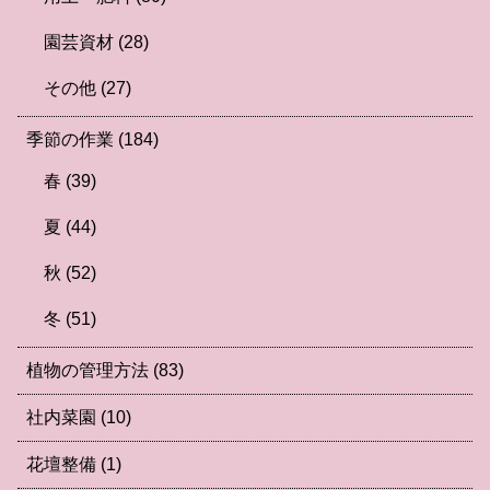
園芸資材
(28)
その他
(27)
季節の作業
(184)
春
(39)
夏
(44)
秋
(52)
冬
(51)
植物の管理方法
(83)
社内菜園
(10)
花壇整備
(1)