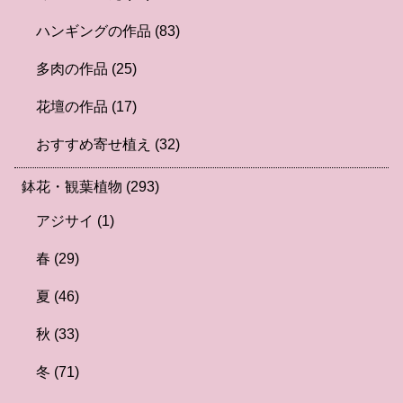
ハンギングの作品
(83)
多肉の作品
(25)
花壇の作品
(17)
おすすめ寄せ植え
(32)
鉢花・観葉植物
(293)
アジサイ
(1)
春
(29)
夏
(46)
秋
(33)
冬
(71)