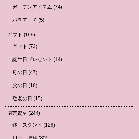
ガーデンアイテム
(74)
バラアーチ
(5)
ギフト
(168)
ギフト
(73)
誕生日プレゼント
(14)
母の日
(47)
父の日
(18)
敬老の日
(15)
園芸資材
(244)
鉢・スタンド
(128)
用土・肥料
(80)