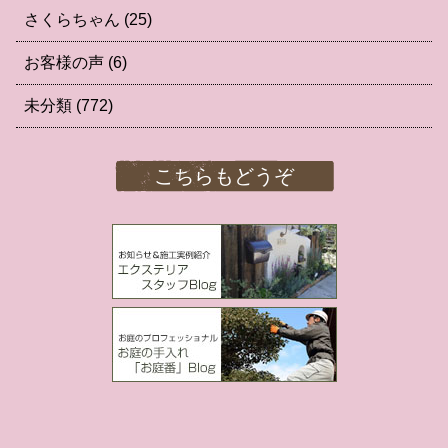
さくらちゃん
(25)
お客様の声
(6)
未分類
(772)
こちらもどうぞ