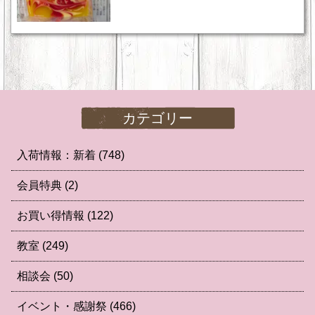
カテゴリー
入荷情報：新着
(748)
会員特典
(2)
お買い得情報
(122)
教室
(249)
相談会
(50)
イベント・感謝祭
(466)