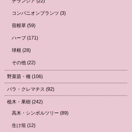
チランジア
(22)
コンパニオンプランツ
(3)
宿根草
(59)
ハーブ
(171)
球根
(28)
その他
(22)
野菜苗・種
(106)
バラ・クレマチス
(92)
植木・果樹
(242)
高木・シンボルツリー
(89)
生け垣
(12)