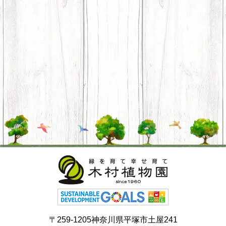
〒259-1205神奈川県平塚市土屋241