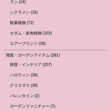
ラン
(14)
シクラメン
(16)
観葉植物
(72)
セダム・多肉植物
(103)
エアープランツ
(28)
雑貨・ガーデンアイテム
(291)
雑貨・インテリア
(207)
ハロウィン
(26)
クリスマス
(39)
バレンタイン
(2)
ガーデンファニチャー
(7)