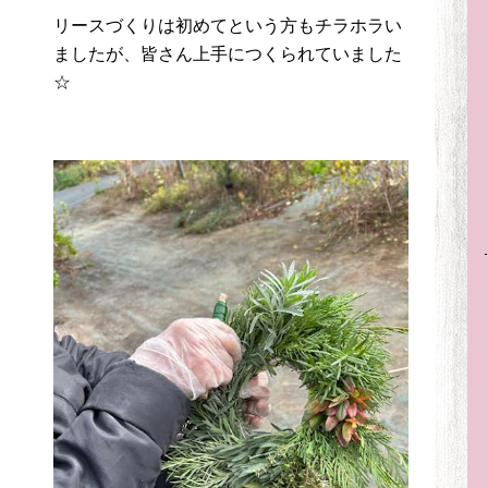
リースづくりは初めてという方もチラホラい
ましたが、皆さん上手につくられていました
☆