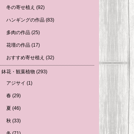
冬の寄せ植え
(92)
ハンギングの作品
(83)
多肉の作品
(25)
花壇の作品
(17)
おすすめ寄せ植え
(32)
鉢花・観葉植物
(293)
アジサイ
(1)
春
(29)
夏
(46)
秋
(33)
冬
(71)