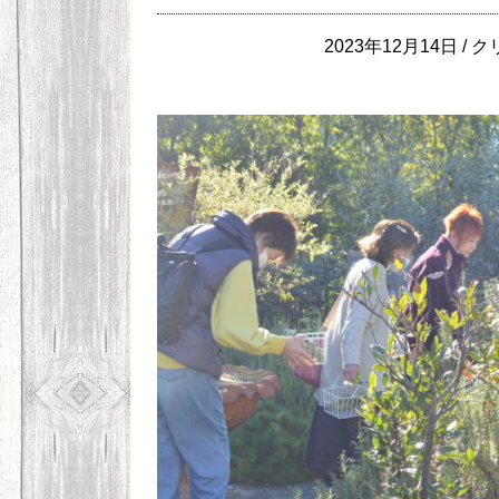
2023年12月14日 /
ク