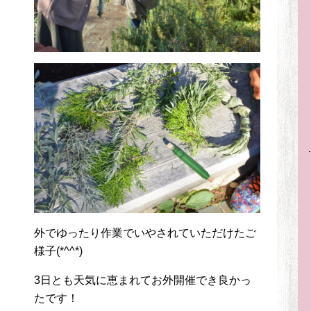
外でゆったり作業でいやされていただけたご
様子(*^^*)
3日とも天気に恵まれてお外開催でき良かっ
たです！