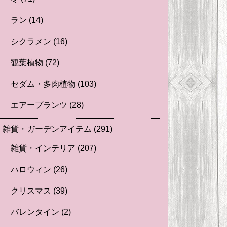
ラン
(14)
シクラメン
(16)
観葉植物
(72)
セダム・多肉植物
(103)
エアープランツ
(28)
雑貨・ガーデンアイテム
(291)
雑貨・インテリア
(207)
ハロウィン
(26)
クリスマス
(39)
バレンタイン
(2)