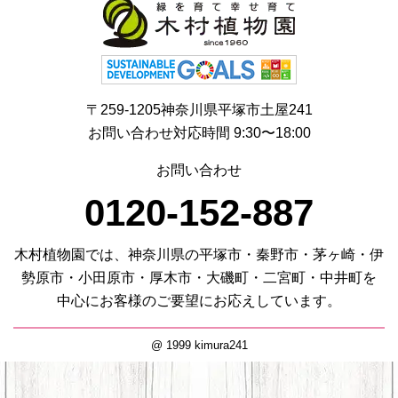
〒259-1205神奈川県平塚市土屋241
お問い合わせ対応時間 9:30〜18:00
お問い合わせ
0120-152-887
木村植物園では、神奈川県の平塚市・秦野市・茅ヶ崎・伊
勢原市・小田原市・厚木市・大磯町・二宮町・中井町を
中心にお客様のご要望にお応えしています。
@ 1999 kimura241