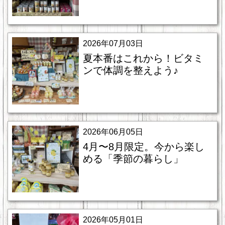
2026年07月03日
夏本番はこれから！ビタミ
ンで体調を整えよう♪
2026年06月05日
4月〜8月限定。今から楽し
める「季節の暮らし」
2026年05月01日