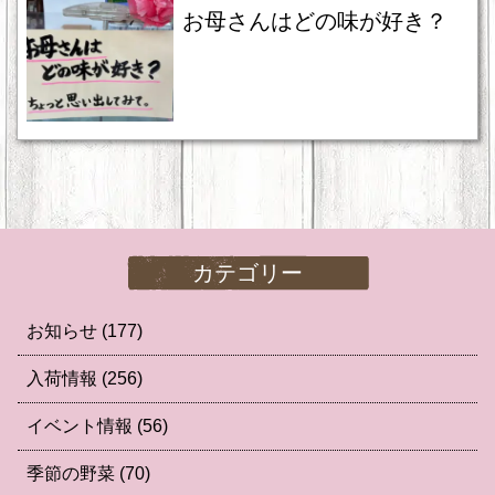
お母さんはどの味が好き？
カテゴリー
お知らせ
(177)
入荷情報
(256)
イベント情報
(56)
季節の野菜
(70)