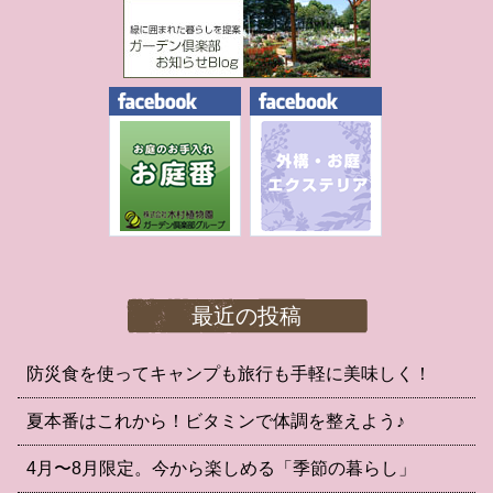
最近の投稿
防災食を使ってキャンプも旅行も手軽に美味しく！
夏本番はこれから！ビタミンで体調を整えよう♪
4月〜8月限定。今から楽しめる「季節の暮らし」