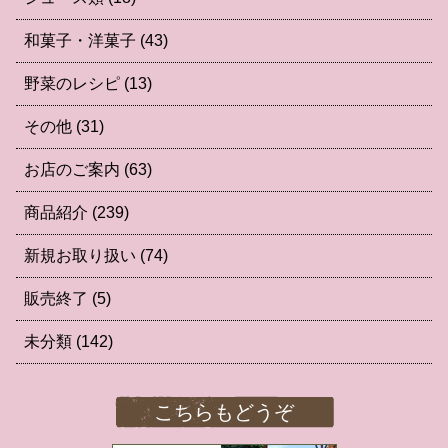
和菓子・洋菓子
(43)
野菜のレシピ
(13)
その他
(31)
お店のご案内
(63)
商品紹介
(239)
新規お取り扱い
(74)
販売終了
(5)
未分類
(142)
こちらもどうぞ