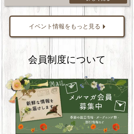
イベント情報をもっと見る
会員制度について