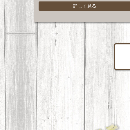
詳しく見る