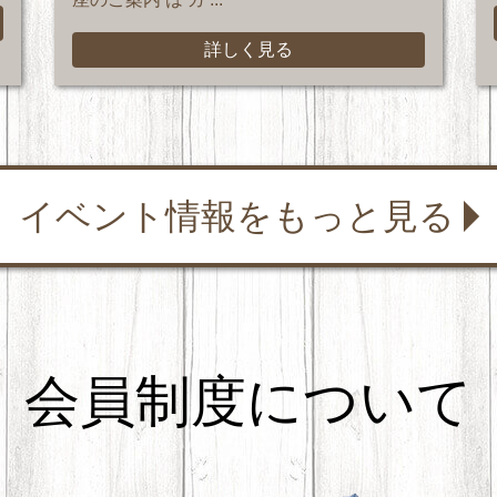
詳しく見る
イベント情報をもっと見る
会員制度について