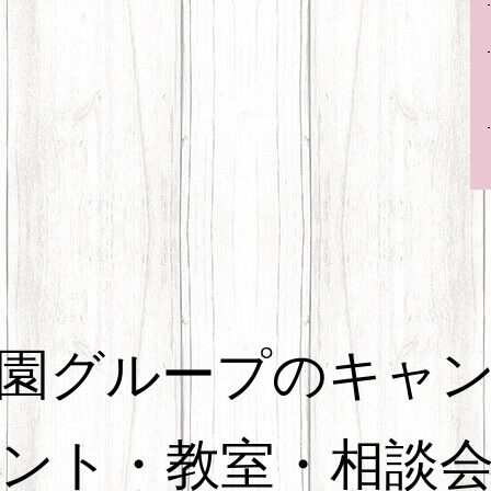
園グループのキャ
ント・教室・相談