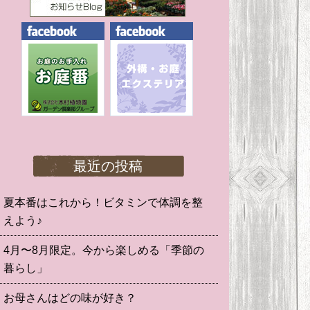
最近の投稿
夏本番はこれから！ビタミンで体調を整
えよう♪
4月〜8月限定。今から楽しめる「季節の
暮らし」
お母さんはどの味が好き？