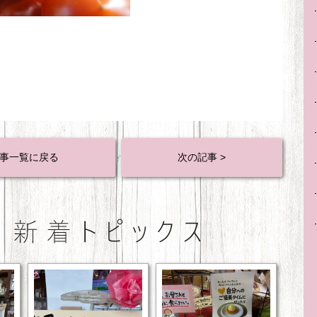
事一覧に戻る
次の記事 >