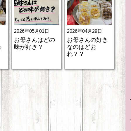
2026年05月01日
2026年04月29日
。
お母さんはどの
お母さんの好き
る
味が好き？
なのはどお
れ？？