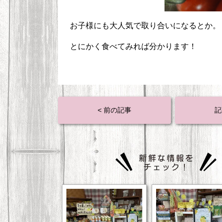
お子様にも大人気で取り合いになるとか。
とにかく食べてみれば分かります！
< 前の記事
記