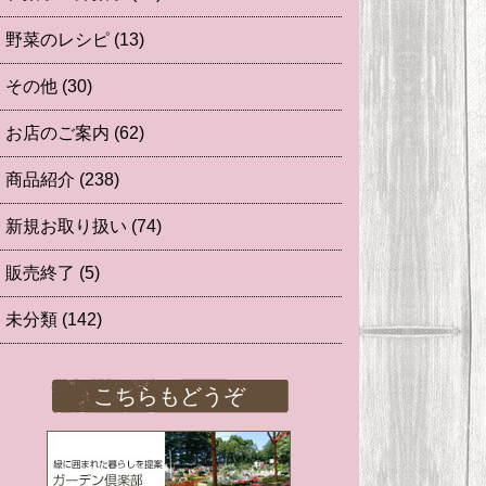
野菜のレシピ
(13)
その他
(30)
お店のご案内
(62)
商品紹介
(238)
新規お取り扱い
(74)
販売終了
(5)
未分類
(142)
こちらもどうぞ