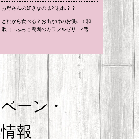
お母さんの好きなのはどおれ？？
どれから食べる？お出かけのお供に！和
歌山・ふみこ農園のカラフルゼリー4選
ンペーン・
会情報