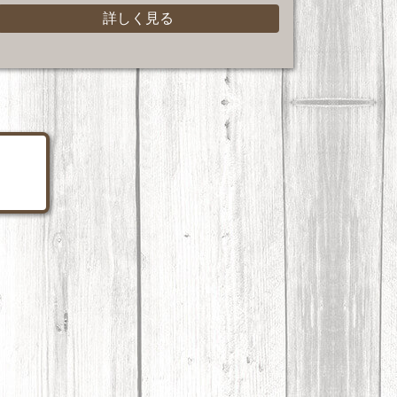
詳しく見る