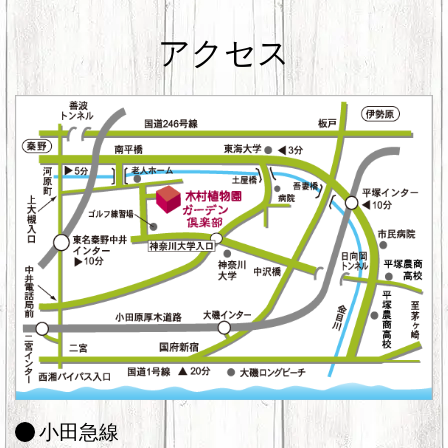
アクセス
小田急線