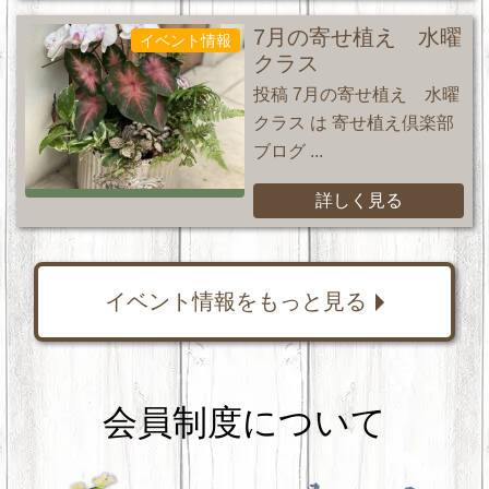
7月の寄せ植え 水曜
イベント情報
クラス
投稿 7月の寄せ植え 水曜
クラス は 寄せ植え倶楽部
ブログ ...
詳しく見る
イベント情報をもっと見る
会員制度について