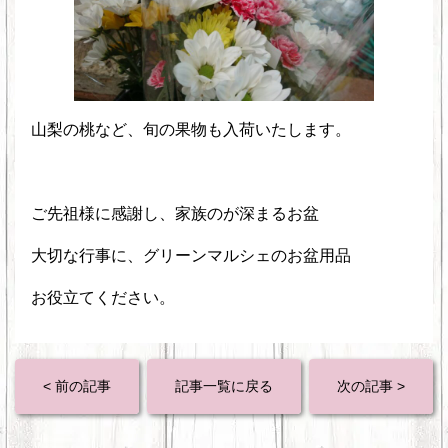
山梨の桃など、旬の果物も入荷いたします。
ご先祖様に感謝し、家族のが深まるお盆
大切な行事に、グリーンマルシェのお盆用品
お役立てください。
< 前の記事
記事一覧に戻る
次の記事 >