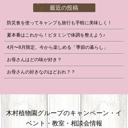
最近の投稿
防災食を使ってキャンプも旅行も手軽に美味しく！
夏本番はこれから！ビタミンで体調を整えよう♪
4月〜8月限定。今から楽しめる「季節の暮らし」
お母さんはどの味が好き？
お母さんの好きなのはどおれ？？
木村植物園グループのキャンペーン・
イ
ベント・教室・相談会情報