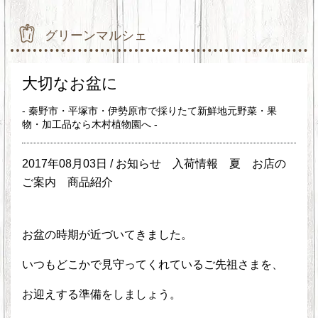
グリーンマルシェ
大切なお盆に
- 秦野市・平塚市・伊勢原市で採りたて新鮮地元野菜・果
物・加工品なら木村植物園へ -
2017年08月03日 /
お知らせ
入荷情報
夏
お店の
ご案内
商品紹介
お盆の時期が近づいてきました。
いつもどこかで見守ってくれているご先祖さまを、
お迎えする準備をしましょう。