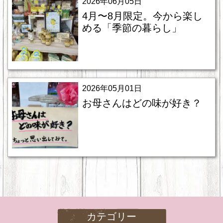
2026年06月05日
4月〜8月限定。今から楽し
める「季節の暮らし」
2026年05月01日
お母さんはどの味が好き？
カテゴリー