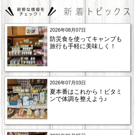
2026年08月07日
防災食を使ってキャンプも
旅行も手軽に美味しく！
2026年07月03日
夏本番はこれから！ビタミ
ンで体調を整えよう♪