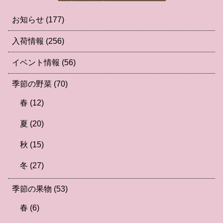
お知らせ
(177)
入荷情報
(256)
イベント情報
(56)
季節の野菜
(70)
春
(12)
夏
(20)
秋
(15)
冬
(27)
季節の果物
(53)
春
(6)