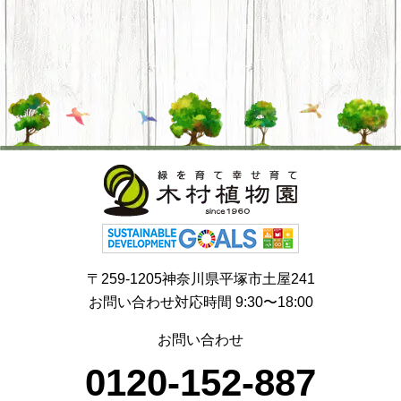
〒259-1205神奈川県平塚市土屋241
お問い合わせ対応時間 9:30〜18:00
お問い合わせ
0120-152-887