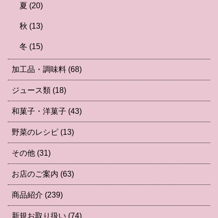
夏
(20)
秋
(13)
冬
(15)
加工品・調味料
(68)
ジュース類
(18)
和菓子・洋菓子
(43)
野菜のレシピ
(13)
その他
(31)
お店のご案内
(63)
商品紹介
(239)
新規お取り扱い
(74)