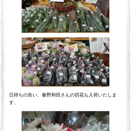
日持ちの良い、秦野和田さんの切花も入荷いたしま
す。