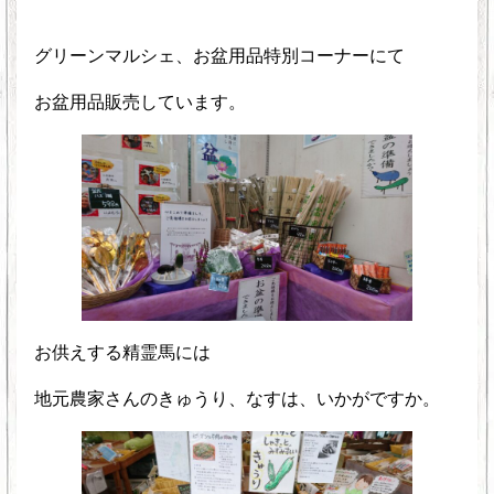
グリーンマルシェ、お盆用品特別コーナーにて
お盆用品販売しています。
お供えする精霊馬には
地元農家さんのきゅうり、なすは、いかがですか。