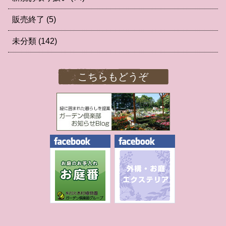
販売終了
(5)
未分類
(142)
こちらもどうぞ