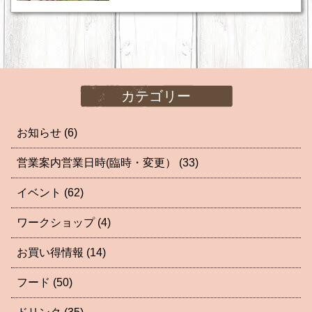
カテゴリー
お知らせ
(6)
営業案内営業日時(臨時・変更）
(33)
イベント
(62)
ワークショップ
(4)
お買い得情報
(14)
フード
(50)