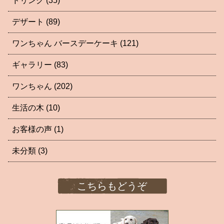
ドリンク
(35)
デザート
(89)
ワンちゃん バースデーケーキ
(121)
ギャラリー
(83)
ワンちゃん
(202)
生活の木
(10)
お客様の声
(1)
未分類
(3)
こちらもどうぞ