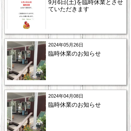
9月6日(土)を臨時休業とさせ
ていただきます
2024年05月26日
臨時休業のお知らせ
2024年04月08日
臨時休業のお知らせ