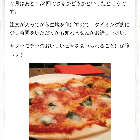
今月はあと１,２回できるかどうかといったところで
す。
注文が入ってから生地を伸ばすので、タイミング的に
少し時間をいただくかも知れませんがお許し下さい。
サクッモチッのおいしいピザを食べられることは保障
します！