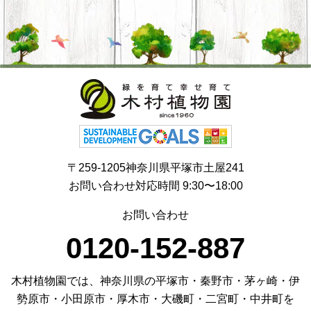
〒259-1205神奈川県平塚市土屋241
お問い合わせ対応時間 9:30〜18:00
お問い合わせ
0120-152-887
木村植物園では、神奈川県の平塚市・秦野市・茅ヶ崎・伊
勢原市・小田原市・厚木市・大磯町・二宮町・中井町を