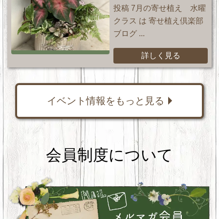
投稿 7月の寄せ植え 水曜
クラス は 寄せ植え倶楽部
ブログ ...
詳しく見る
イベント情報をもっと見る
会員制度について