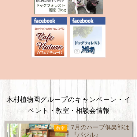
木村植物園グループのキャンペーン・
イ
ベント・教室・相談会情報
7月のハーブ俱楽部は
教室
『バジル』