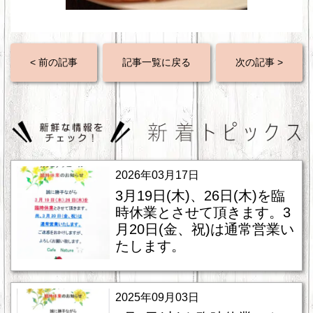
< 前の記事
記事一覧に戻る
次の記事 >
2026年03月17日
3月19日(木)、26日(木)を臨
時休業とさせて頂きます。3
月20日(金、祝)は通常営業い
たします。
2025年09月03日