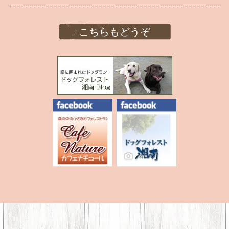
こちらもどうぞ