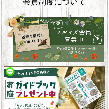
会員制度について