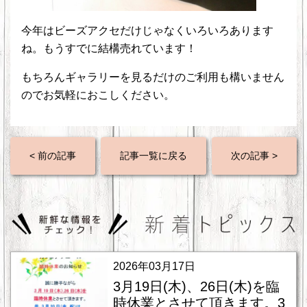
今年はビーズアクセだけじゃなくいろいろあります
ね。もうすでに結構売れています！
もちろんギャラリーを見るだけのご利用も構いません
のでお気軽におこしください。
< 前の記事
記事一覧に戻る
次の記事 >
2026年03月17日
3月19日(木)、26日(木)を臨
時休業とさせて頂きます。3