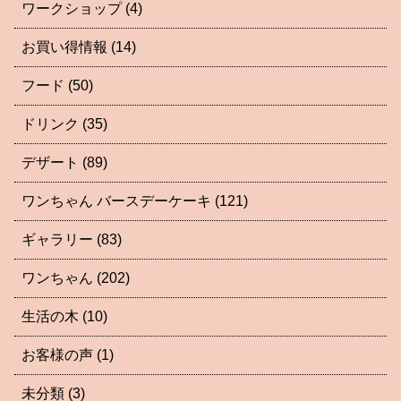
ワークショップ
(4)
お買い得情報
(14)
フード
(50)
ドリンク
(35)
デザート
(89)
ワンちゃん バースデーケーキ
(121)
ギャラリー
(83)
ワンちゃん
(202)
生活の木
(10)
お客様の声
(1)
未分類
(3)