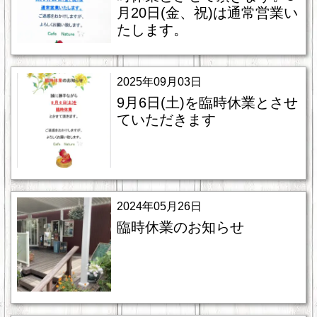
月20日(金、祝)は通常営業い
たします。
2025年09月03日
9月6日(土)を臨時休業とさせ
ていただきます
2024年05月26日
臨時休業のお知らせ