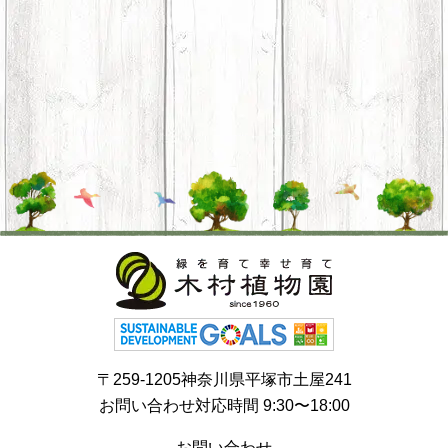
〒259-1205神奈川県平塚市土屋241
お問い合わせ対応時間 9:30〜18:00
お問い合わせ