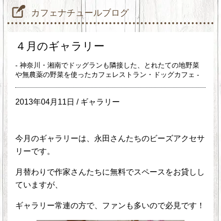
カフェナチュールブログ
４月のギャラリー
- 神奈川・湘南でドッグランも隣接した、とれたての地野菜
や無農薬の野菜を使ったカフェレストラン・ドッグカフェ -
2013年04月11日 /
ギャラリー
今月のギャラリーは、永田さんたちのビーズアクセサ
リーです。
月替わりで作家さんたちに無料でスペースをお貸しし
ていますが、
ギャラリー常連の方で、ファンも多いので必見です！