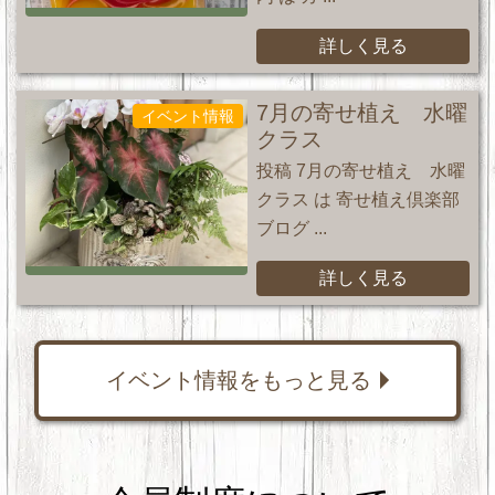
詳しく見る
7月の寄せ植え 水曜
イベント情報
クラス
投稿 7月の寄せ植え 水曜
クラス は 寄せ植え倶楽部
ブログ ...
詳しく見る
イベント情報をもっと見る