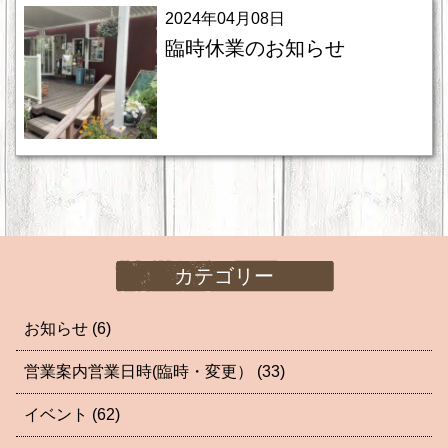
2024年04月08日
臨時休業のお知らせ
カテゴリー
お知らせ
(6)
営業案内営業日時(臨時・変更）
(33)
イベント
(62)