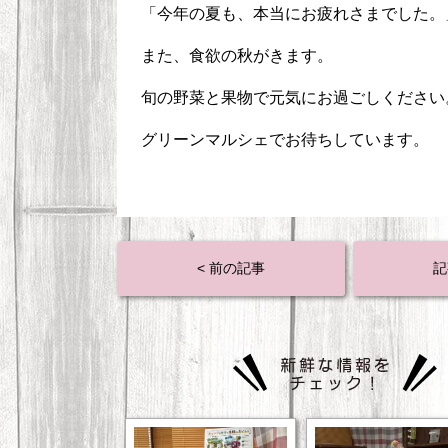
「今年の夏も、本当にお疲れさまでした。
また、食欲の秋がきます。
旬の野菜と果物で元気にお過ごしください
グリーンマルシェでお待ちしています。
< 前の記事
記