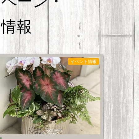
ンペーン・
会情報
イベント情報