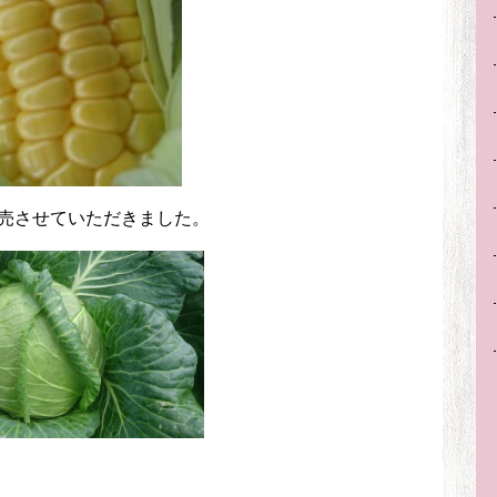
売させていただきました。