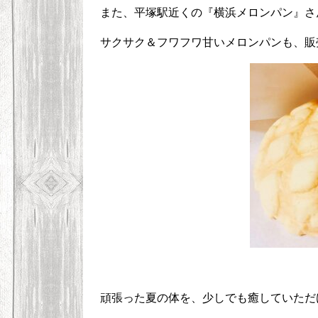
また、平塚駅近くの『横浜メロンパン』さ
サクサク＆フワフワ甘いメロンパンも、販
頑張った夏の体を、少しでも癒していただ