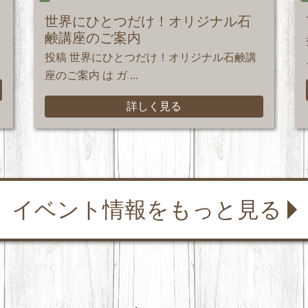
世界にひとつだけ！オリジナル石
鹸講座のご案内
投稿 世界にひとつだけ！オリジナル石鹸講
座のご案内 は ガ ...
詳しく見る
イベント情報をもっと見る