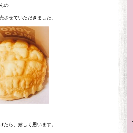
んの
売させていただきました。
けたら、嬉しく思います。