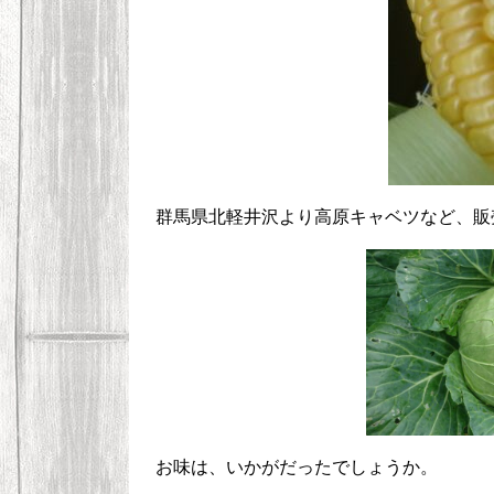
群馬県北軽井沢より高原キャベツなど、販
お味は、いかがだったでしょうか。