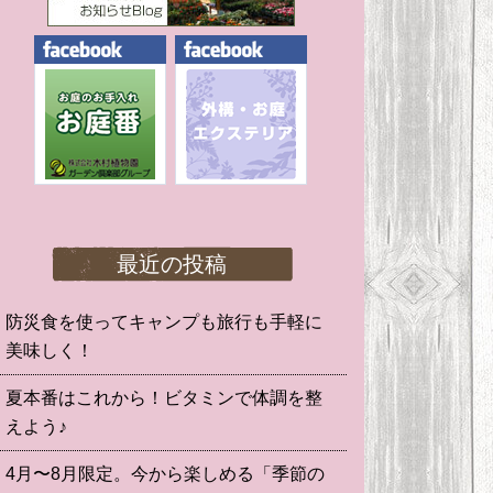
最近の投稿
防災食を使ってキャンプも旅行も手軽に
美味しく！
夏本番はこれから！ビタミンで体調を整
えよう♪
4月〜8月限定。今から楽しめる「季節の