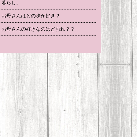
暮らし」
お母さんはどの味が好き？
お母さんの好きなのはどおれ？？