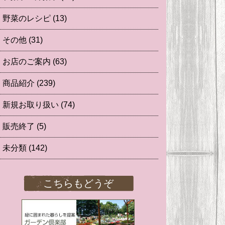
野菜のレシピ
(13)
その他
(31)
お店のご案内
(63)
商品紹介
(239)
新規お取り扱い
(74)
販売終了
(5)
未分類
(142)
こちらもどうぞ