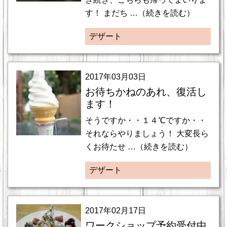
す！ まだち …（続きを読む）
デザート
2017年03月03日
お待ちかねのあれ、復活し
ます！
そうですか・・１４℃ですか・・
それならやりましょう！ 大変長ら
くお待たせ …（続きを読む）
デザート
2017年02月17日
ワークショップ予約受付中