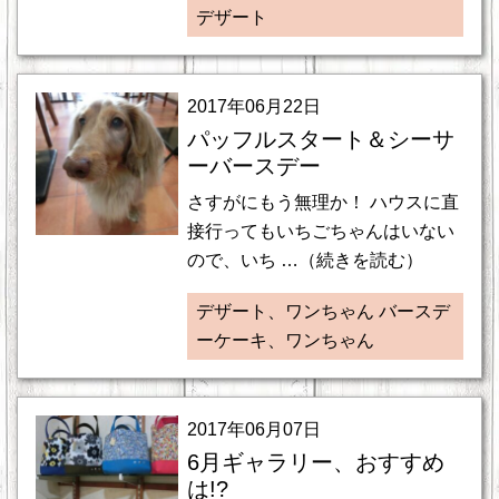
デザート
2017年06月22日
パッフルスタート＆シーサ
ーバースデー
さすがにもう無理か！ ハウスに直
接行ってもいちごちゃんはいない
ので、いち …（続きを読む）
デザート、ワンちゃん バースデ
ーケーキ、ワンちゃん
2017年06月07日
6月ギャラリー、おすすめ
は!?