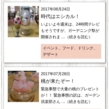
2017年08月24日
時代はエシカル！
いよいよ今週末は、24時間テレビ
もそうですが、ガーデニング祭が
開催されま …（続きを読む）
イベント、フード、ドリンク、
デザート
2017年07月28日
桃が来たぞー！
緊急事態で大量の桃のプレゼント
が！！ 緊急事態の訳は、ガーデン
倶楽部さん …（続きを読む）