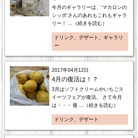
今月のギャラリーは、‘マカロンの
シッポ‘さんのあれもこれもギャラ
リー！ …（続きを読む）
ドリンク、デザート、ギャラリ
ー
2017年04月12日
4月の復活は！？
3月はソフトクリームやいちごス
イーツフェアが復活。 さて今月
は・・・ 復 …（続きを読む）
ドリンク、デザート