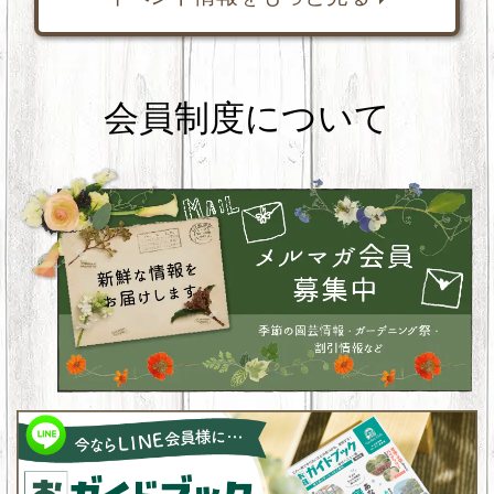
会員制度について