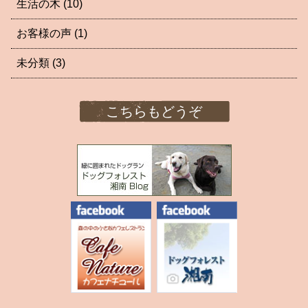
生活の木
(10)
お客様の声
(1)
未分類
(3)
こちらもどうぞ