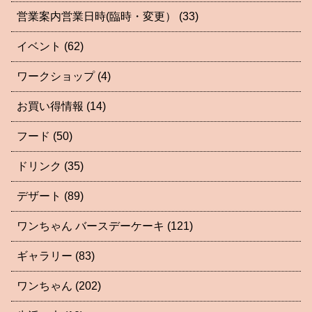
営業案内営業日時(臨時・変更）
(33)
イベント
(62)
ワークショップ
(4)
お買い得情報
(14)
フード
(50)
ドリンク
(35)
デザート
(89)
ワンちゃん バースデーケーキ
(121)
ギャラリー
(83)
ワンちゃん
(202)