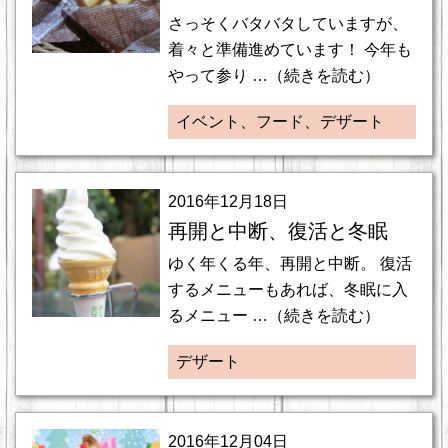
さっそくバタバタしていますが、
着々と準備進めています！ 今年も
やって参り …（続きを読む）
イベント、フード、デザート
2016年12月18日
再開と中断、復活と冬眠
ゆく年くる年、再開と中断。 復活
するメニューもあれば、冬眠に入
るメニュー …（続きを読む）
デザート
2016年12月04日