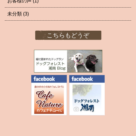
お客様の声
(1)
未分類
(3)
こちらもどうぞ