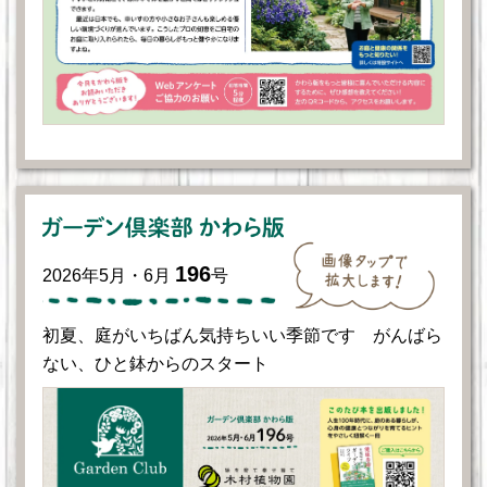
196
2026年5月・6月
号
初夏、庭がいちばん気持ちいい季節です がんばら
ない、ひと鉢からのスタート