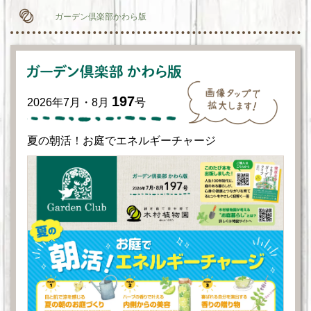
ガーデン倶楽部かわら版
197
2026年7月・8月
号
夏の朝活！お庭でエネルギーチャージ