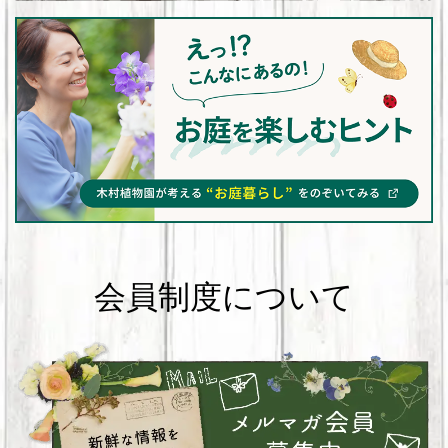
会員制度について