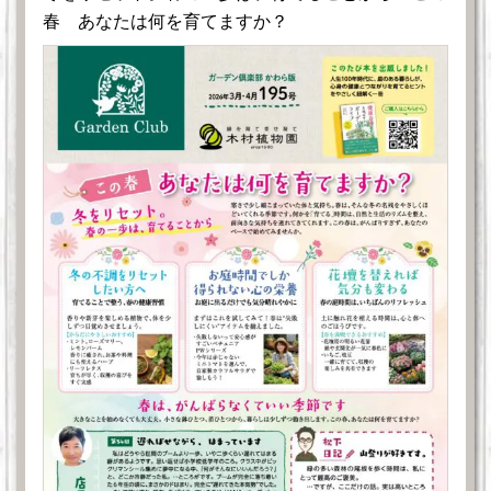
春 あなたは何を育てますか？