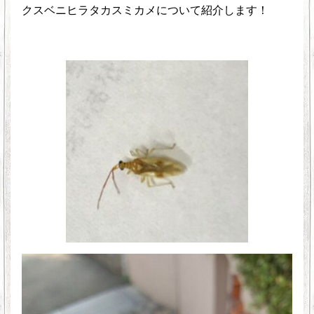
クスベニヒラタカスミカメについて紹介します！