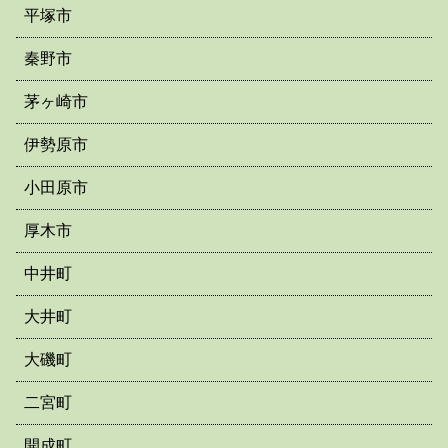
平塚市
秦野市
茅ヶ崎市
伊勢原市
小田原市
厚木市
中井町
大井町
大磯町
二宮町
開成町