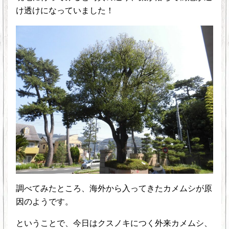
け透けになっていました！
調べてみたところ、海外から入ってきたカメムシが原
因のようです。
ということで、今日はクスノキにつく外来カメムシ、