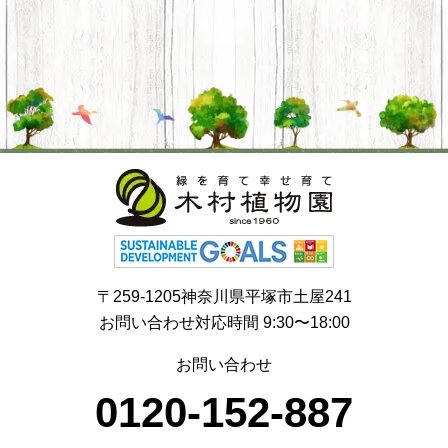
〒259-1205神奈川県平塚市土屋241
お問い合わせ対応時間 9:30〜18:00
お問い合わせ
0120-152-887