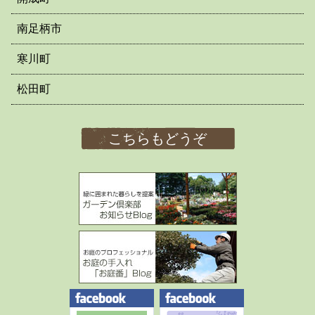
南足柄市
寒川町
松田町
こちらもどうぞ