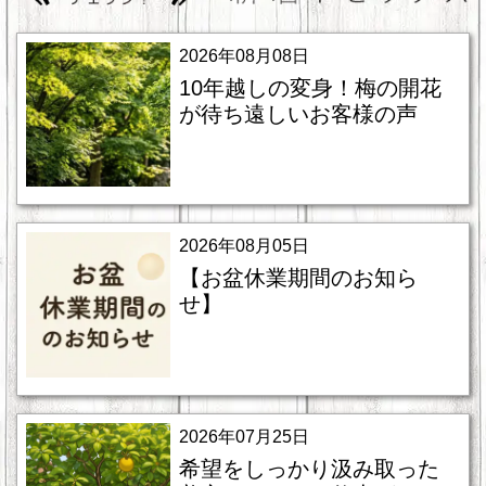
2026年08月08日
10年越しの変身！梅の開花
が待ち遠しいお客様の声
2026年08月05日
【お盆休業期間のお知ら
せ】
2026年07月25日
希望をしっかり汲み取った