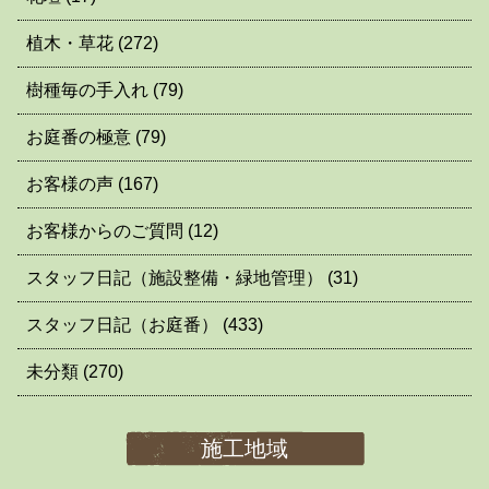
植木・草花
(272)
樹種毎の手入れ
(79)
お庭番の極意
(79)
お客様の声
(167)
お客様からのご質問
(12)
スタッフ日記（施設整備・緑地管理）
(31)
スタッフ日記（お庭番）
(433)
未分類
(270)
施工地域