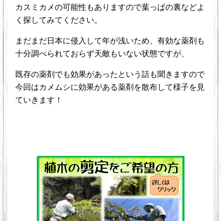
カスミカメの可能性もありますので葉っぱの裏などよ
く探してみてください。
まだまだ日本に侵入して年が浅いため、有効な薬剤も
十分調べられておらず天敵もいない状態ですが、
既存の薬剤でも効果があったという話も聞きますので
今回はカメムシに効果がある薬剤を散布して様子を見
ていきます！