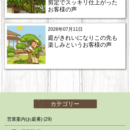
剪定でスッキリ仕上がった
お客様の声
2026年07月11日
庭がきれいになりこの先も
楽しみというお客様の声
カテゴリー
営業案内(お庭番)
(29)