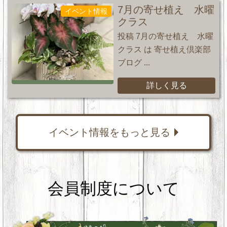
7月の寄せ植え 水曜
イベント情報
クラス
投稿 7月の寄せ植え 水曜
クラス は 寄せ植え倶楽部
ブログ ...
詳しく見る
イベント情報をもっと見る
会員制度について