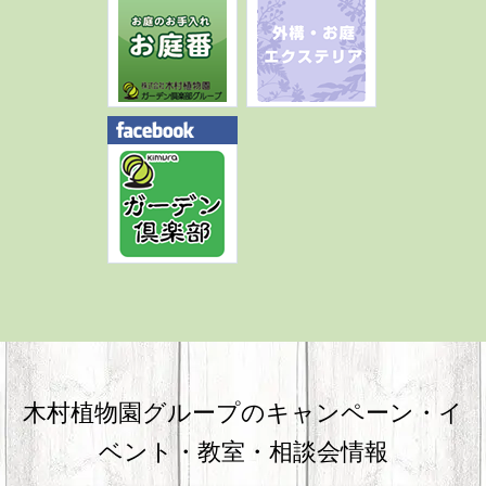
木村植物園グループのキャンペーン・
イ
ベント・教室・相談会情報