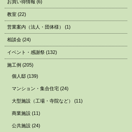
お買い得情報
(6)
教室
(22)
営業案内（法人・団体様）
(1)
相談会
(24)
イベント・感謝祭
(132)
施工例
(205)
個人邸
(139)
マンション・集合住宅
(24)
大型施設（工場・寺院など）
(11)
商業施設
(11)
公共施設
(24)