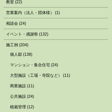
教室
(22)
営業案内（法人・団体様）
(1)
相談会
(24)
イベント・感謝祭
(132)
施工例
(204)
個人邸
(138)
マンション・集合住宅
(24)
大型施設（工場・寺院など）
(11)
商業施設
(11)
公共施設
(24)
植栽管理
(12)