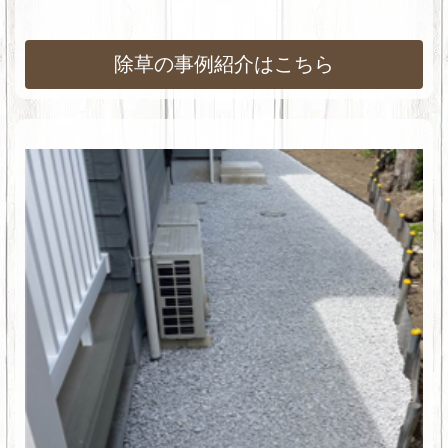
除草の事例紹介はこちら