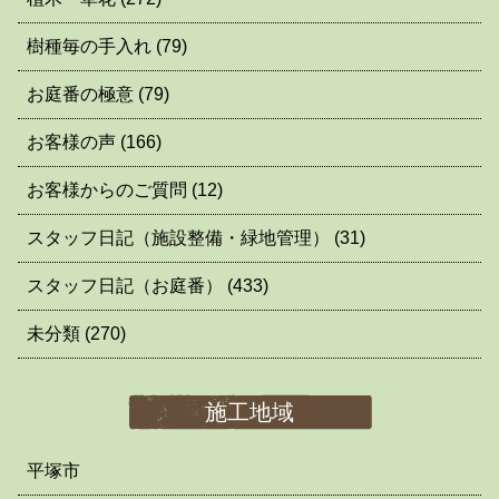
樹種毎の手入れ
(79)
お庭番の極意
(79)
お客様の声
(166)
お客様からのご質問
(12)
スタッフ日記（施設整備・緑地管理）
(31)
スタッフ日記（お庭番）
(433)
未分類
(270)
施工地域
平塚市