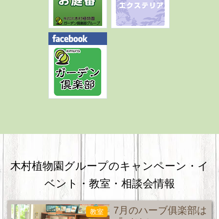
木村植物園グループのキャンペーン・
イ
ベント・教室・相談会情報
7月のハーブ俱楽部は
教室