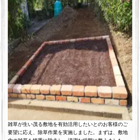
雑草が生い茂る敷地を有効活用したいとのお客様のご
要望に応え、除草作業を実施しました。
まずは、敷地