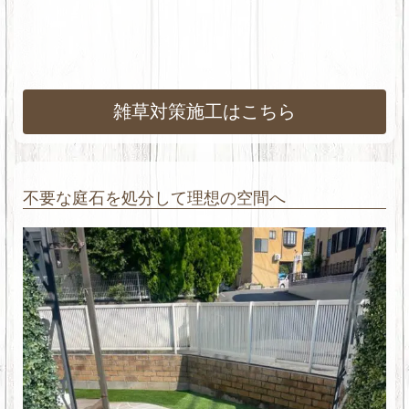
雑草対策施工はこちら
不要な庭石を処分して理想の空間へ