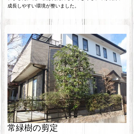
成長しやすい環境が整いました。
常緑樹の剪定