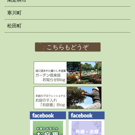
寒川町
松田町
こちらもどうぞ