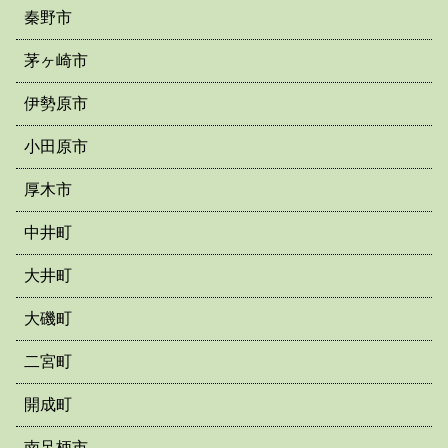
秦野市
茅ヶ崎市
伊勢原市
小田原市
厚木市
中井町
大井町
大磯町
二宮町
開成町
南足柄市