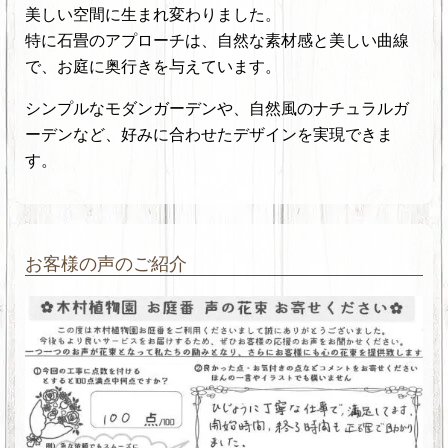
美しい空間に生まれ変わりました。
特に石畳のアプローチは、自然な素材感と美しい曲線
で、お庭に奥行きを与えています。
シンプルなモダンガーデンや、自然風のナチュラルガ
ーデンなど、好みに合わせたデザインを実現できま
す。
お客様の声のご紹介