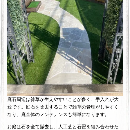
庭石周辺は雑草が生えやすいことが多く、手入れが大
変です。庭石を除去することで雑草の管理がしやすく
なり、庭全体のメンテナンスも簡単になります。
お庭は石を全て撤去し、人工芝と石畳を組み合わせた