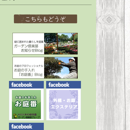
こちらもどうぞ