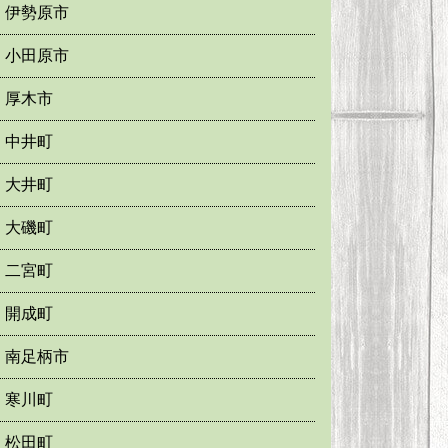
伊勢原市
小田原市
厚木市
中井町
大井町
大磯町
二宮町
開成町
南足柄市
寒川町
松田町