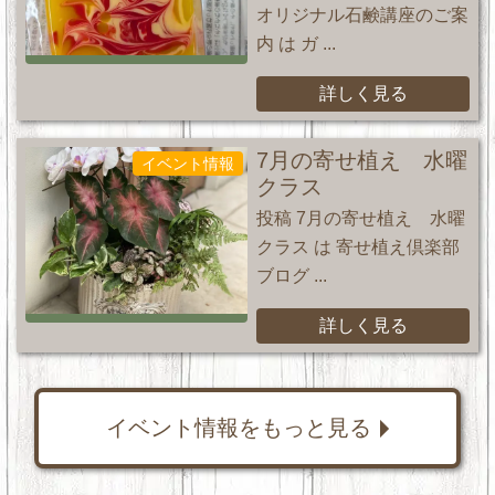
オリジナル石鹸講座のご案
内 は ガ ...
詳しく見る
7月の寄せ植え 水曜
イベント情報
クラス
投稿 7月の寄せ植え 水曜
クラス は 寄せ植え倶楽部
ブログ ...
詳しく見る
イベント情報をもっと見る