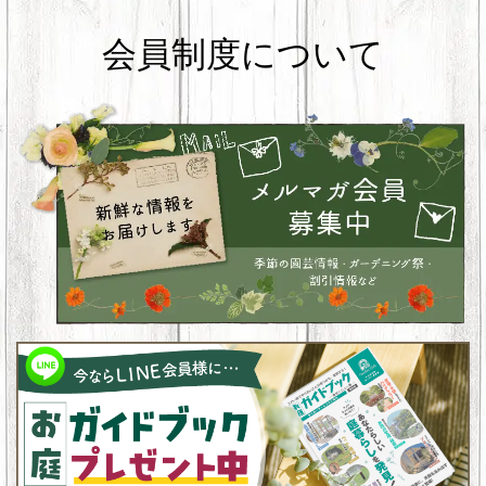
会員制度について