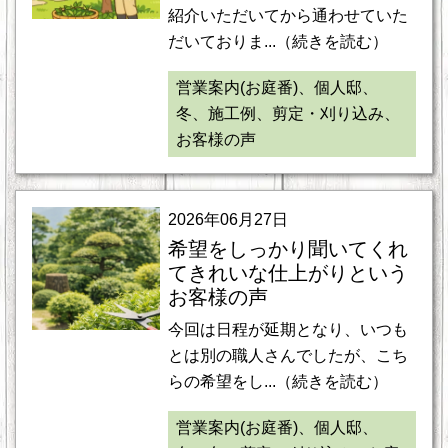
紹介いただいてから通わせていた
だいておりま...（続きを読む）
営業案内(お庭番)、個人邸、
冬、施工例、剪定・刈り込み、
お客様の声
2026年06月27日
希望をしっかり聞いてくれ
てきれいな仕上がりという
お客様の声
今回は日程が延期となり、いつも
とは別の職人さんでしたが、こち
らの希望をし...（続きを読む）
営業案内(お庭番)、個人邸、