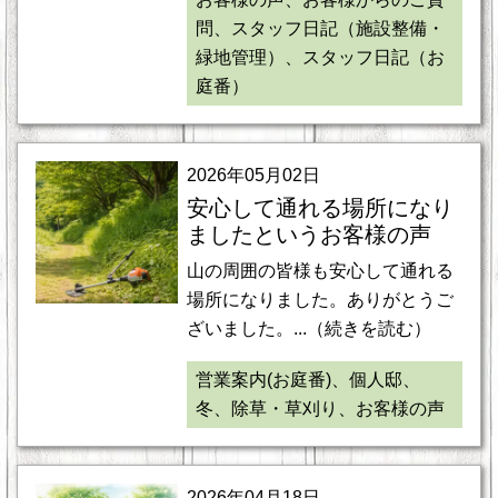
問、スタッフ日記（施設整備・
緑地管理）、スタッフ日記（お
庭番）
2026年05月02日
安心して通れる場所になり
ましたというお客様の声
山の周囲の皆様も安心して通れる
場所になりました。ありがとうご
ざいました。...（続きを読む）
営業案内(お庭番)、個人邸、
冬、除草・草刈り、お客様の声
2026年04月18日