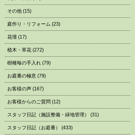
その他
(15)
庭作り・リフォーム
(23)
花壇
(17)
植木・草花
(272)
樹種毎の手入れ
(79)
お庭番の極意
(79)
お客様の声
(167)
お客様からのご質問
(12)
スタッフ日記（施設整備・緑地管理）
(31)
スタッフ日記（お庭番）
(433)