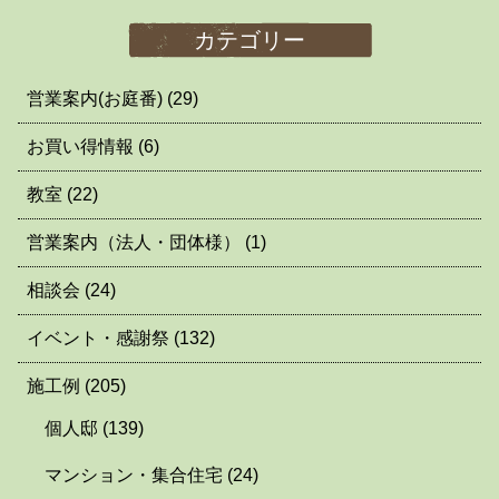
カテゴリー
営業案内(お庭番)
(29)
お買い得情報
(6)
教室
(22)
営業案内（法人・団体様）
(1)
相談会
(24)
イベント・感謝祭
(132)
施工例
(205)
個人邸
(139)
マンション・集合住宅
(24)