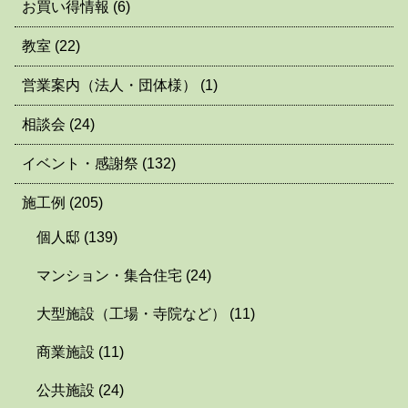
お買い得情報
(6)
教室
(22)
営業案内（法人・団体様）
(1)
相談会
(24)
イベント・感謝祭
(132)
施工例
(205)
個人邸
(139)
マンション・集合住宅
(24)
大型施設（工場・寺院など）
(11)
商業施設
(11)
公共施設
(24)