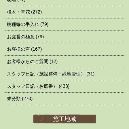
植木・草花
(272)
樹種毎の手入れ
(79)
お庭番の極意
(79)
お客様の声
(167)
お客様からのご質問
(12)
スタッフ日記（施設整備・緑地管理）
(31)
スタッフ日記（お庭番）
(433)
未分類
(270)
施工地域