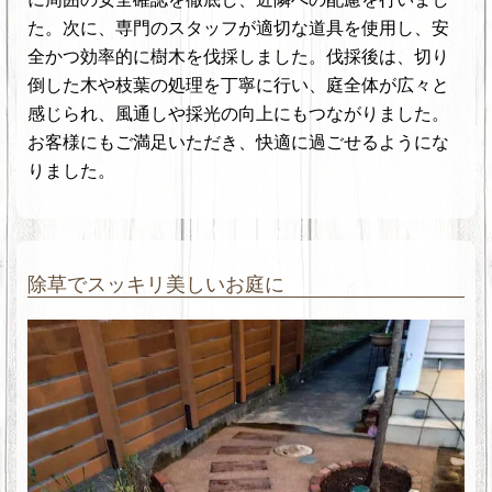
た。次に、専門のスタッフが適切な道具を使用し、安
全かつ効率的に樹木を伐採しました。伐採後は、切り
倒した木や枝葉の処理を丁寧に行い、庭全体が広々と
感じられ、風通しや採光の向上にもつながりました。
お客様にもご満足いただき、快適に過ごせるようにな
りました。
除草でスッキリ美しいお庭に