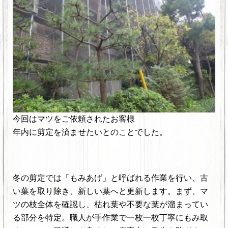
今回はマツをご依頼されたお客様
年内に剪定を済ませたいとのことでした。
冬の剪定では「もみあげ」と呼ばれる作業を行い、古
い葉を取り除き、新しい葉へと更新します。まず、マ
ツの枝全体を確認し、枯れ葉や不要な葉が溜まってい
る部分を特定。職人が手作業で一枚一枚丁寧にもみ取