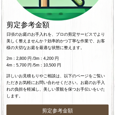
剪定参考金額
日頃のお庭のお手入れを、プロの剪定サービスでより
美しく整えませんか？効率的かつ丁寧な作業で、お客
様の大切なお庭を最適な状態に整えます。
2m：2,800 円 /3m：4,200 円
4m：5,700 円 /5m：10,500 円
詳しいお見積もりやご相談は、以下のページをご覧い
ただきお気軽にお問い合わせください。お庭のお手入
れの負担を軽減し、美しい景観を保つお手伝いをいた
します。
剪定参考金額