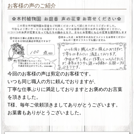
お客様の声のご紹介
今回のお客様の声は剪定のお客様です。
いつも同じ職人の方に頼んでおりますが、
丁寧な仕事ぶりに満足しておりますとお褒めのお言葉
を頂きました。
T様、毎年ご依頼頂きましてありがとうございます。
お葉書もありがとうございました。