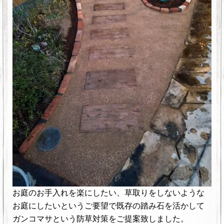
お庭のお手入れを楽にしたい、草取りをしないような
お庭にしたいというご要望で既存の踏み石を活かして
ガンコマサという防草対策をご提案致しました。