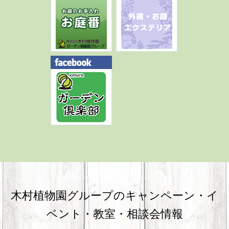
木村植物園グループのキャンペーン・
イ
ベント・教室・相談会情報