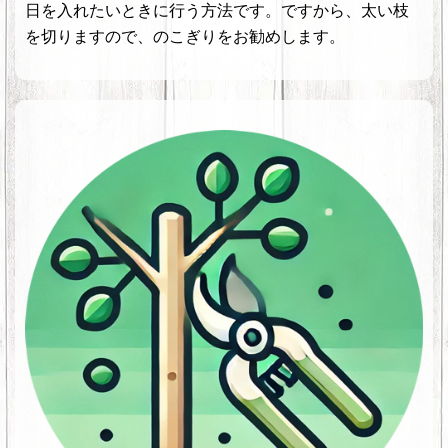
日を入れたいときに行う方法です。ですから、太い枝
を切りますので、のこぎりをお勧めします。