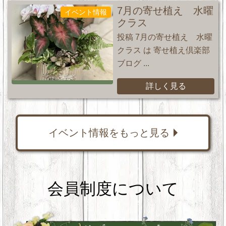
7月の寄せ植え 水曜
イベント情報
クラス
投稿 7月の寄せ植え 水曜
クラス は 寄せ植え倶楽部
ブログ ...
詳しく見る
イベント情報をもっと見る
会員制度について