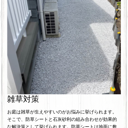
雑草対策
お庭は雑草が生えやすいのがお悩みに挙げられます。
そこで、防草シートと石灰砂利の組み合わせが効果的
な解決策として挙げられます。防草シートは地面に敷