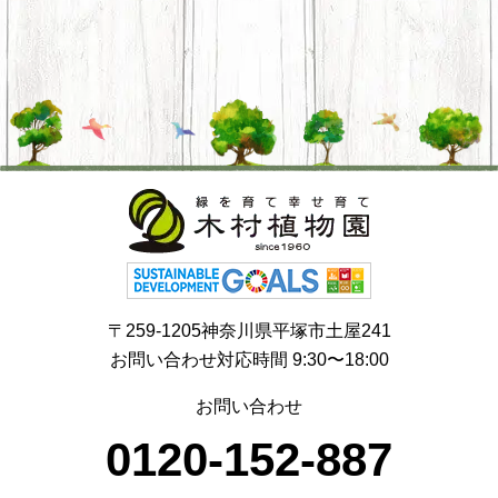
〒259-1205神奈川県平塚市土屋241
お問い合わせ対応時間 9:30〜18:00
お問い合わせ
0120-152-887