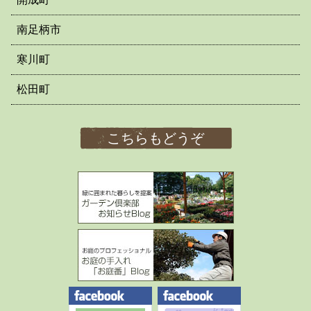
南足柄市
寒川町
松田町
こちらもどうぞ