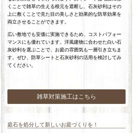
くことで雑草の生える根元を遮断し、石灰砂利はその
上に敷くことで見た目の美しさと効果的な防草効果を
両立させることができます。
広い敷地でも安価に実施できるため、コストパフォー
マンスにも優れています。洋風建物に合わせた白い石
灰砂利を選ぶことで、お庭の雰囲気も一層引き立ちま
す。ぜひ、防草シートと石灰砂利の活用を検討してみ
てください。
雑草対策施工はこちら
庭石を処分して新しいお庭づくりを！