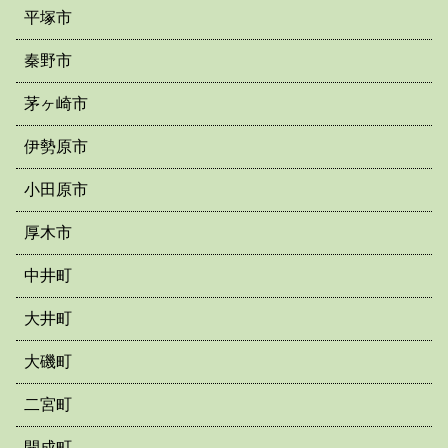
平塚市
秦野市
茅ヶ崎市
伊勢原市
小田原市
厚木市
中井町
大井町
大磯町
二宮町
開成町