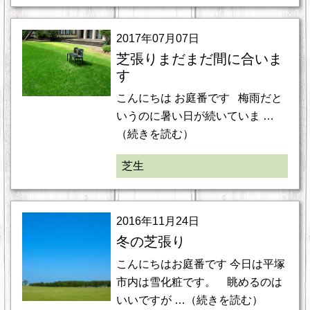
2017年07月07日
芝張りまだまだ間に合いま
す
こんにちは お庭番です 梅雨だと
いうのに暑い日が続いていま …
（続きを読む）
芝生
2016年11月24日
冬の芝張り
こんにちはお庭番です 今日は平塚
市内は雪化粧です。 眺めるのは
いいですが …（続きを読む）