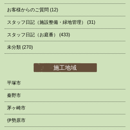
お客様からのご質問
(12)
スタッフ日記（施設整備・緑地管理）
(31)
スタッフ日記（お庭番）
(433)
未分類
(270)
施工地域
平塚市
秦野市
茅ヶ崎市
伊勢原市