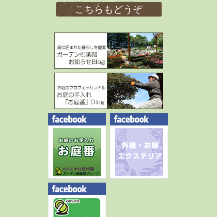
こちらもどうぞ