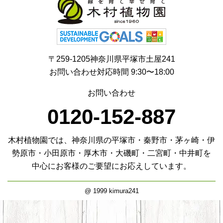
〒259-1205神奈川県平塚市土屋241
お問い合わせ対応時間 9:30〜18:00
お問い合わせ
0120-152-887
木村植物園では、神奈川県の平塚市・秦野市・茅ヶ崎・伊
勢原市・小田原市・厚木市・大磯町・二宮町・中井町を
中心にお客様のご要望にお応えしています。
@ 1999 kimura241