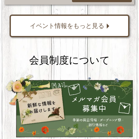
イベント情報をもっと見る
会員制度について