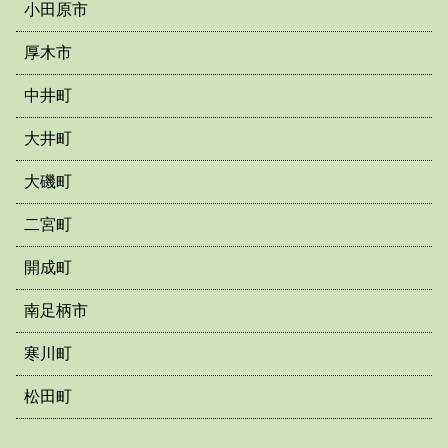
小田原市
厚木市
中井町
大井町
大磯町
二宮町
開成町
南足柄市
寒川町
松田町