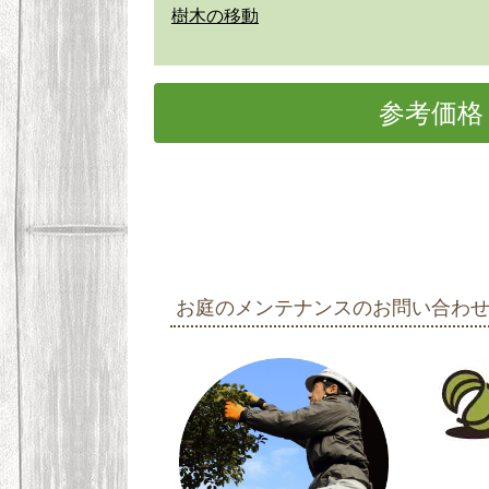
樹木の移動
参考価格
お庭のメンテナンスのお問い合わ