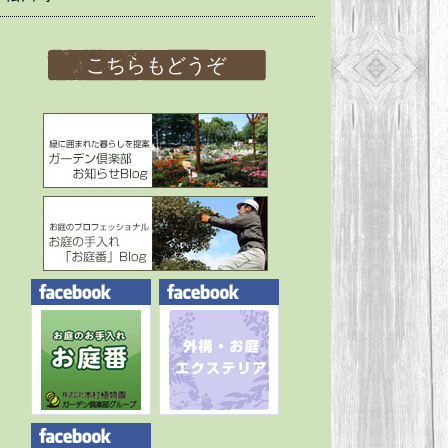
こちらもどうぞ