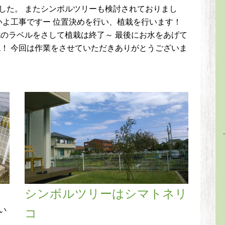
した。 またシンボルツリーも検討されておりまし
いよ工事ですー 位置決めを行い、植栽を行います！
花のラベルをさして植栽は終了～ 最後にお水をあげて
ね！ 今回は作業をさせていただきありがとうございま
シンボルツリーはシマトネリ
い
コ