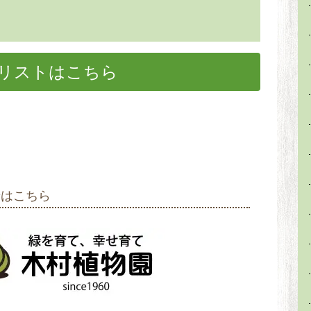
リストはこちら
せはこちら