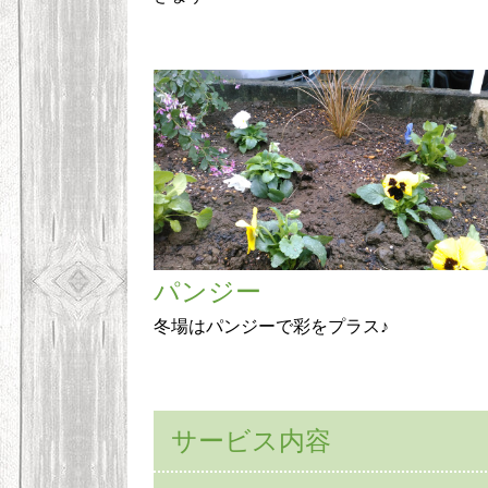
パンジー
冬場はパンジーで彩をプラス♪
サービス内容