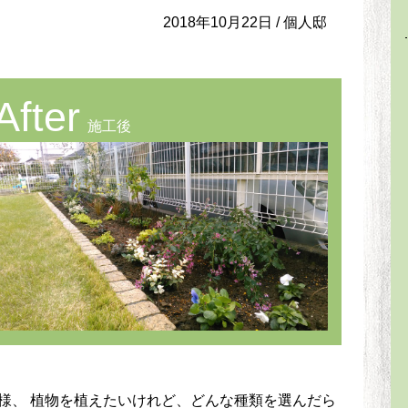
2018年10月22日 /
個人邸
After
施工後
様、 植物を植えたいけれど、どんな種類を選んだら