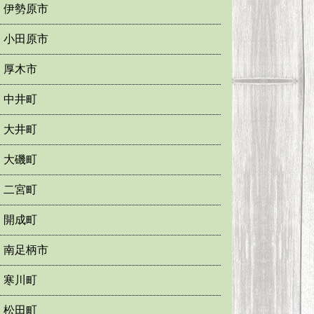
伊勢原市
小田原市
厚木市
中井町
大井町
大磯町
二宮町
開成町
南足柄市
寒川町
松田町