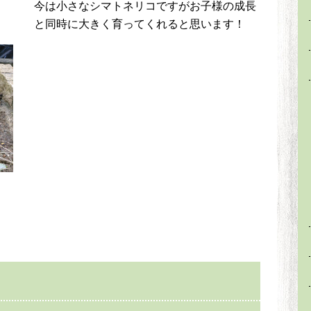
今は小さなシマトネリコですがお子様の成長
と同時に大きく育ってくれると思います！