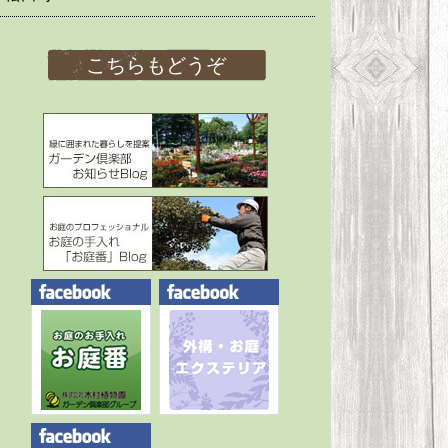
こちらもどうぞ