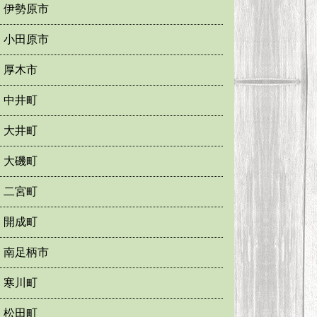
伊勢原市
小田原市
厚木市
中井町
大井町
大磯町
二宮町
開成町
南足柄市
寒川町
松田町