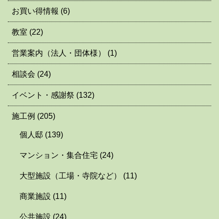
お買い得情報
(6)
教室
(22)
営業案内（法人・団体様）
(1)
相談会
(24)
イベント・感謝祭
(132)
施工例
(205)
個人邸
(139)
マンション・集合住宅
(24)
大型施設（工場・寺院など）
(11)
商業施設
(11)
公共施設
(24)