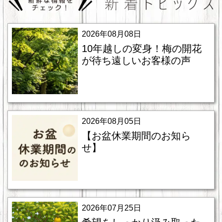
2026年08月08日
10年越しの変身！梅の開花
が待ち遠しいお客様の声
2026年08月05日
【お盆休業期間のお知ら
せ】
2026年07月25日