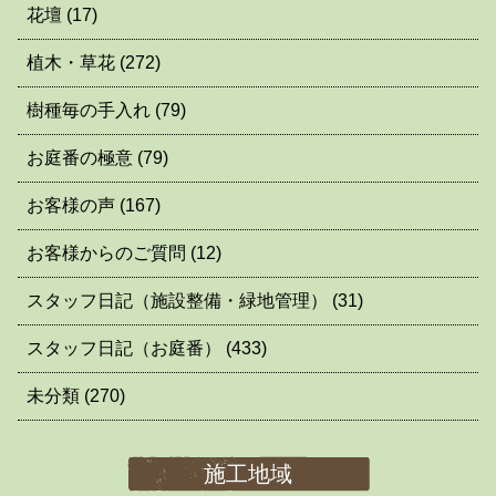
花壇
(17)
植木・草花
(272)
樹種毎の手入れ
(79)
お庭番の極意
(79)
お客様の声
(167)
お客様からのご質問
(12)
スタッフ日記（施設整備・緑地管理）
(31)
スタッフ日記（お庭番）
(433)
未分類
(270)
施工地域