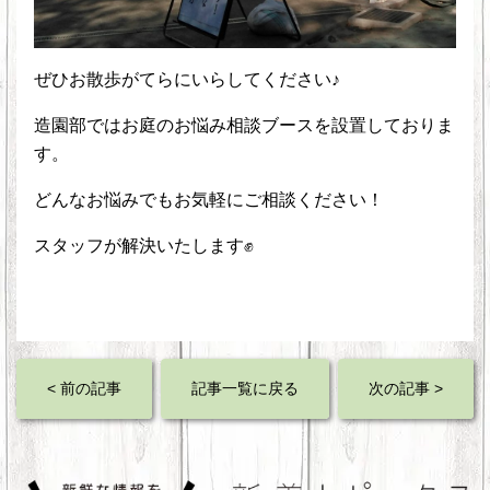
ぜひお散歩がてらにいらしてください♪
造園部ではお庭のお悩み相談ブースを設置しておりま
す。
どんなお悩みでもお気軽にご相談ください！
スタッフが解決いたします✊
< 前の記事
記事一覧に戻る
次の記事 >