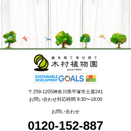
〒259-1205神奈川県平塚市土屋241
お問い合わせ対応時間 9:30〜18:00
お問い合わせ
0120-152-887