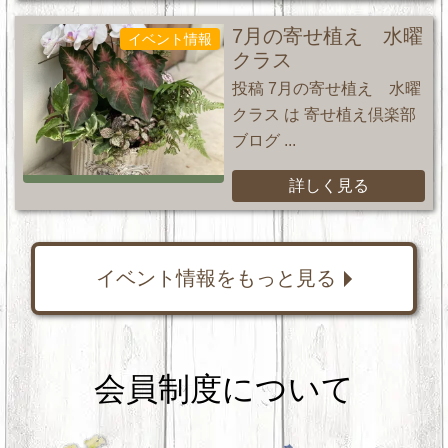
7月の寄せ植え 水曜
イベント情報
クラス
投稿 7月の寄せ植え 水曜
クラス は 寄せ植え倶楽部
ブログ ...
詳しく見る
イベント情報をもっと見る
会員制度について