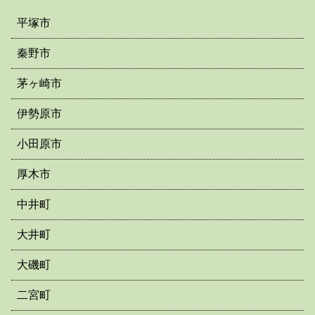
平塚市
秦野市
茅ヶ崎市
伊勢原市
小田原市
厚木市
中井町
大井町
大磯町
二宮町