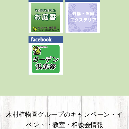
木村植物園グループのキャンペーン・
イ
ベント・教室・相談会情報