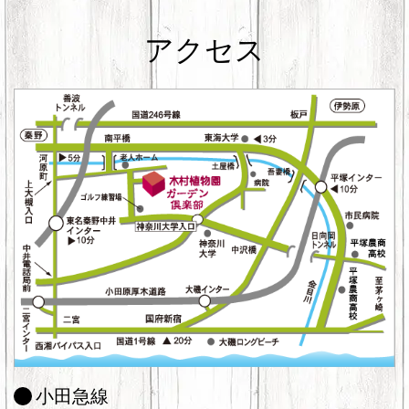
アクセス
小田急線