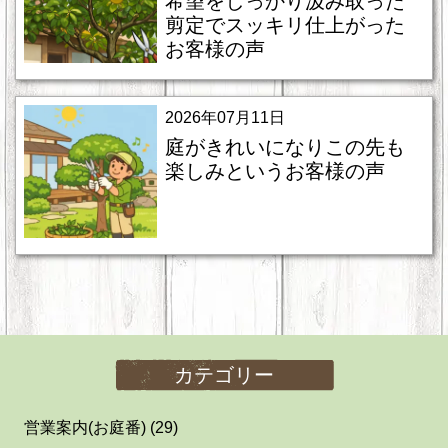
希望をしっかり汲み取った
剪定でスッキリ仕上がった
お客様の声
2026年07月11日
庭がきれいになりこの先も
楽しみというお客様の声
カテゴリー
営業案内(お庭番)
(29)