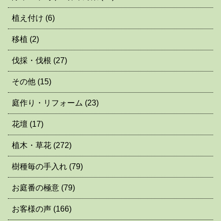
植え付け
(6)
移植
(2)
伐採・伐根
(27)
その他
(15)
庭作り・リフォーム
(23)
花壇
(17)
植木・草花
(272)
樹種毎の手入れ
(79)
お庭番の極意
(79)
お客様の声
(166)