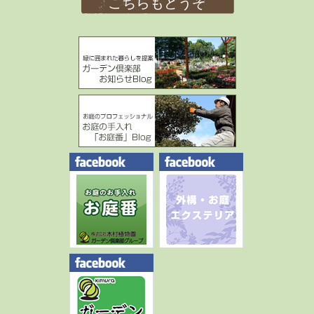
こちらもどうぞ