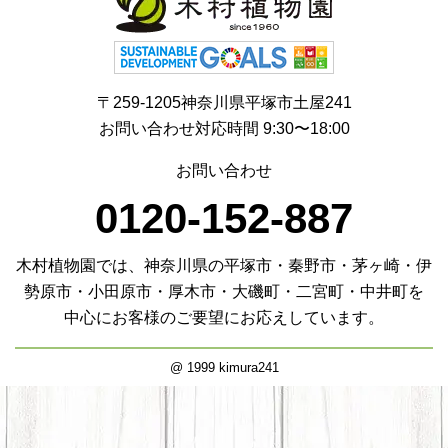
〒259-1205神奈川県平塚市土屋241
お問い合わせ対応時間 9:30〜18:00
お問い合わせ
0120-152-887
木村植物園では、神奈川県の平塚市・秦野市・茅ヶ崎・伊
勢原市・小田原市・厚木市・大磯町・二宮町・中井町を
中心にお客様のご要望にお応えしています。
@ 1999 kimura241