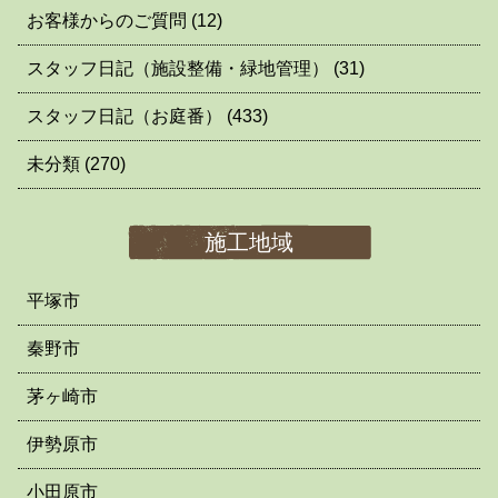
お客様からのご質問
(12)
スタッフ日記（施設整備・緑地管理）
(31)
スタッフ日記（お庭番）
(433)
未分類
(270)
施工地域
平塚市
秦野市
茅ヶ崎市
伊勢原市
小田原市