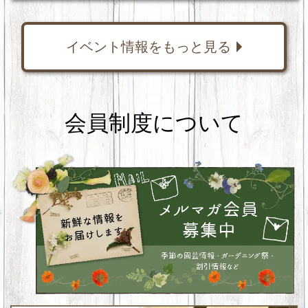
イベント情報をもっと見る
会員制度について