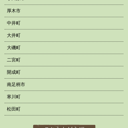
厚木市
中井町
大井町
大磯町
二宮町
開成町
南足柄市
寒川町
松田町