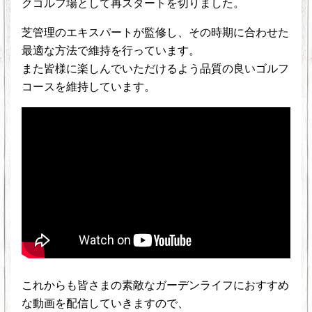
クゴルフ場として再スタートを切りました。
芝管理のエキスパートが監修し、その時期に合わせた
最適な方法で維持を行っています。
また皆様に楽しんでいただけるよう品質の良いゴルフ
コースを維持しています。
これからも皆さまの素敵なガーデンライフにおすすめ
な動画を配信していきますので、