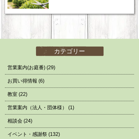
カテゴリー
営業案内(お庭番)
(29)
お買い得情報
(6)
教室
(22)
営業案内（法人・団体様）
(1)
相談会
(24)
イベント・感謝祭
(132)