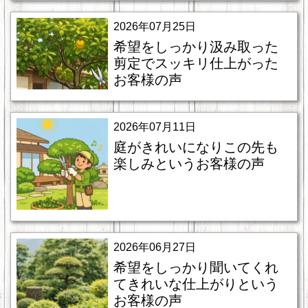
2026年07月25日
希望をしっかり汲み取った
剪定でスッキリ仕上がった
お客様の声
2026年07月11日
庭がきれいになりこの先も
楽しみというお客様の声
2026年06月27日
希望をしっかり聞いてくれ
てきれいな仕上がりという
お客様の声