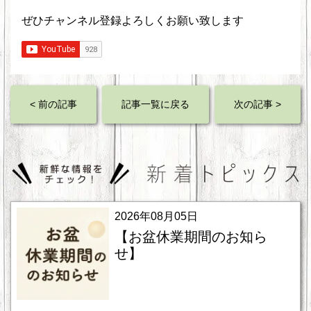
ぜひチャンネル登録よろしくお願い致します
< 前の記事
記事一覧に戻る
次の記事 >
2026年08月05日
【お盆休業期間のお知ら
せ】