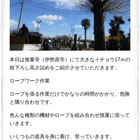
本日は無量寺（伊勢原市）にて大きなイチョウ17ｍの
枝下ろし高さ詰めをご紹介させていただきます。
ロープワーク作業
ロープを張る作業だけでかなりの時間がかかり、危険
と隣り合わせです。
色んな種類の機材やロープを組み合わせ慎重に張って
いきます。
いくつもの道具を身に着け、登っていきます。