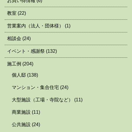
お買い得情報
(6)
教室
(22)
営業案内（法人・団体様）
(1)
相談会
(24)
イベント・感謝祭
(132)
施工例
(204)
個人邸
(138)
マンション・集合住宅
(24)
大型施設（工場・寺院など）
(11)
商業施設
(11)
公共施設
(24)