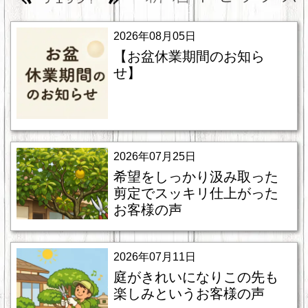
2026年08月05日
【お盆休業期間のお知ら
せ】
2026年07月25日
希望をしっかり汲み取った
剪定でスッキリ仕上がった
お客様の声
2026年07月11日
庭がきれいになりこの先も
楽しみというお客様の声