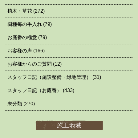
植木・草花
(272)
樹種毎の手入れ
(79)
お庭番の極意
(79)
お客様の声
(166)
お客様からのご質問
(12)
スタッフ日記（施設整備・緑地管理）
(31)
スタッフ日記（お庭番）
(433)
未分類
(270)
施工地域