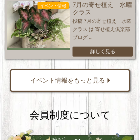
7月の寄せ植え 水曜
イベント情報
クラス
投稿 7月の寄せ植え 水曜
クラス は 寄せ植え倶楽部
ブログ ...
詳しく見る
イベント情報をもっと見る
会員制度について