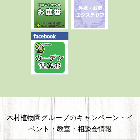
木村植物園グループのキャンペーン・
イ
ベント・教室・相談会情報