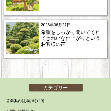
2026年06月27日
希望をしっかり聞いてくれ
てきれいな仕上がりという
お客様の声
カテゴリー
営業案内(お庭番)
(29)