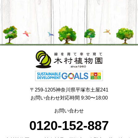
〒259-1205神奈川県平塚市土屋241
お問い合わせ対応時間 9:30〜18:00
お問い合わせ
0120-152-887