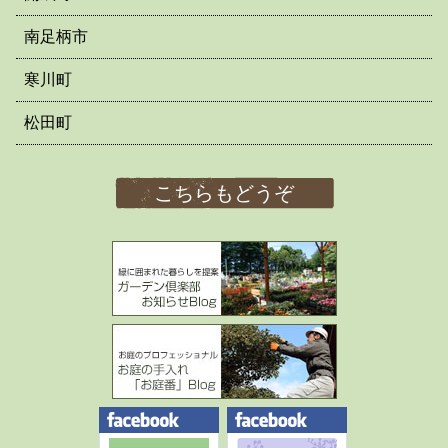
南足柄市
寒川町
松田町
こちらもどうぞ